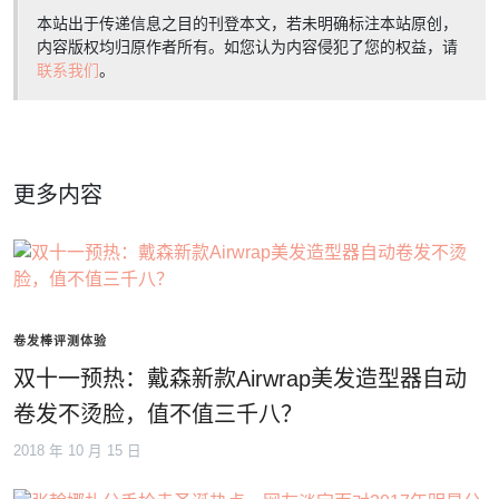
本站出于传递信息之目的刊登本文，若未明确标注本站原创，
内容版权均归原作者所有。如您认为内容侵犯了您的权益，请
联系我们
。
更多内容
卷发棒评测体验
双十一预热：戴森新款Airwrap美发造型器自动
卷发不烫脸，值不值三千八？
2018 年 10 月 15 日