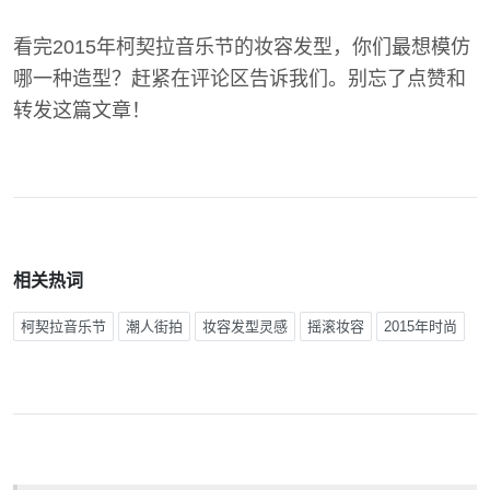
看完2015年柯契拉音乐节的妆容发型，你们最想模仿
哪一种造型？赶紧在评论区告诉我们。别忘了点赞和
转发这篇文章！
相关热词
柯契拉音乐节
潮人街拍
妆容发型灵感
摇滚妆容
2015年时尚