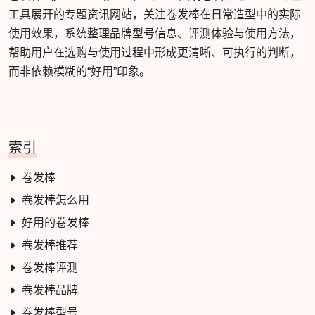
工具展开的专题资讯网站，关注卷发棒在日常造型中的实际
使用效果，系统整理品牌型号信息、评测体验与使用方法，
帮助用户在选购与使用过程中形成更清晰、可执行的判断，
而非依赖模糊的“好用”印象。
索引
卷发棒
卷发棒怎么用
好用的卷发棒
卷发棒推荐
卷发棒评测
卷发棒品牌
卷发棒型号