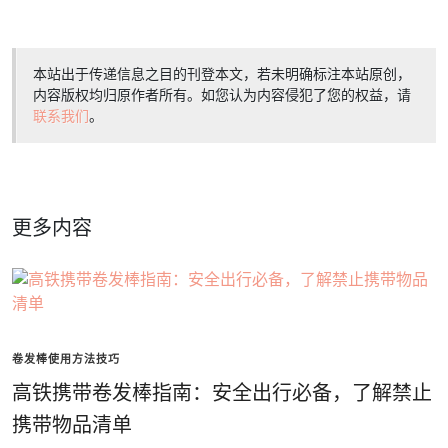
本站出于传递信息之目的刊登本文，若未明确标注本站原创，
内容版权均归原作者所有。如您认为内容侵犯了您的权益，请
联系我们
。
更多内容
卷发棒使用方法技巧
高铁携带卷发棒指南：安全出行必备，了解禁止
携带物品清单