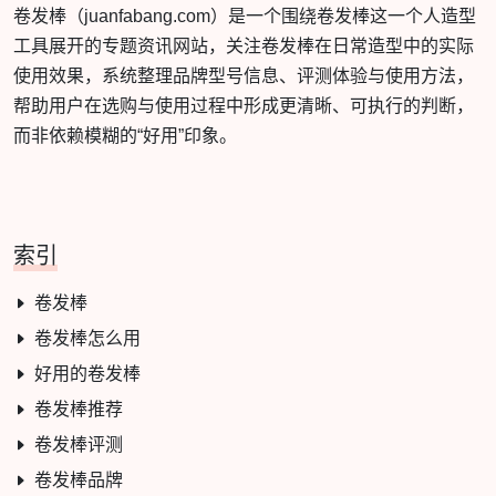
卷发棒（juanfabang.com）是一个围绕卷发棒这一个人造型
工具展开的专题资讯网站，关注卷发棒在日常造型中的实际
使用效果，系统整理品牌型号信息、评测体验与使用方法，
帮助用户在选购与使用过程中形成更清晰、可执行的判断，
而非依赖模糊的“好用”印象。
索引
卷发棒
卷发棒怎么用
好用的卷发棒
卷发棒推荐
卷发棒评测
卷发棒品牌