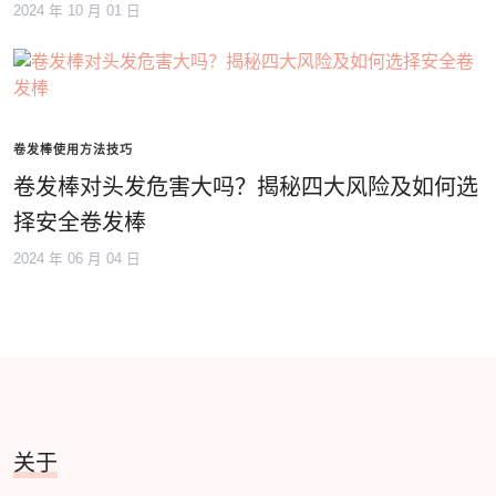
2024 年 10 月 01 日
卷发棒使用方法技巧
卷发棒对头发危害大吗？揭秘四大风险及如何选
择安全卷发棒
2024 年 06 月 04 日
关于