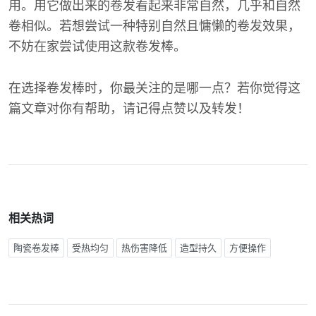
用。用它做出来的卷发看起来非常自然，几乎和自然
卷相似。若想尝试一种特别自然且慵懒的卷发效果，
不妨在家尝试使用这款卷发棒。
在选择卷发棒时，你最关注的是哪一点？若你觉得这
篇文章对你有帮助，请记得点赞以及转发！
相关热词
陶瓷卷发棒
受热均匀
热伤害降低
造型持久
方便操作