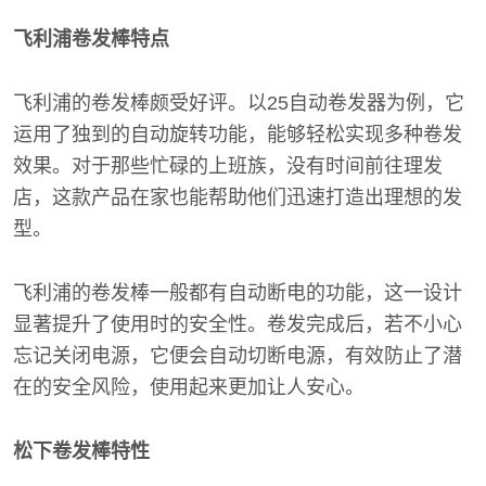
飞利浦卷发棒特点
飞利浦的卷发棒颇受好评。以25自动卷发器为例，它
运用了独到的自动旋转功能，能够轻松实现多种卷发
效果。对于那些忙碌的上班族，没有时间前往理发
店，这款产品在家也能帮助他们迅速打造出理想的发
型。
飞利浦的卷发棒一般都有自动断电的功能，这一设计
显著提升了使用时的安全性。卷发完成后，若不小心
忘记关闭电源，它便会自动切断电源，有效防止了潜
在的安全风险，使用起来更加让人安心。
松下卷发棒特性