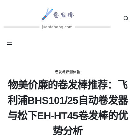
juanfabang.com
卷发棒评测体验
物美价廉的卷发棒推荐：飞
利浦BHS101/25自动卷发器
与松下EH-HT45卷发棒的优
势分析