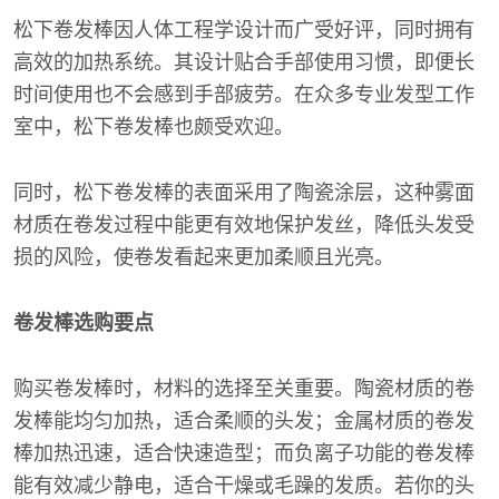
松下卷发棒因人体工程学设计而广受好评，同时拥有
高效的加热系统。其设计贴合手部使用习惯，即便长
时间使用也不会感到手部疲劳。在众多专业发型工作
室中，松下卷发棒也颇受欢迎。
同时，松下卷发棒的表面采用了陶瓷涂层，这种雾面
材质在卷发过程中能更有效地保护发丝，降低头发受
损的风险，使卷发看起来更加柔顺且光亮。
卷发棒选购要点
购买卷发棒时，材料的选择至关重要。陶瓷材质的卷
发棒能均匀加热，适合柔顺的头发；金属材质的卷发
棒加热迅速，适合快速造型；而负离子功能的卷发棒
能有效减少静电，适合干燥或毛躁的发质。若你的头