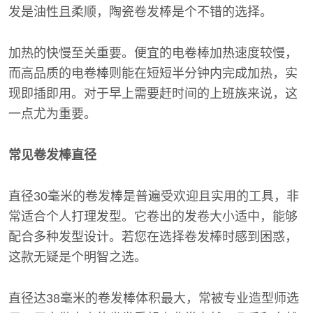
发是油性且柔顺，陶瓷卷发棒是个不错的选择。
加热的快慢至关重要。便宜的电卷棒加热速度较慢，
而高品质的电卷棒则能在短短半分钟内完成加热，实
现即插即用。对于早上需要赶时间的上班族来说，这
一点尤为重要。
常见卷发棒直径
直径30毫米的卷发棒是普遍受欢迎且实用的工具，非
常适合个人打理发型。它卷出的发卷大小适中，能够
配合多种发型设计。若您在选择卷发棒时感到困惑，
这款无疑是个明智之选。
直径达38毫米的卷发棒体积最大，常被专业造型师选