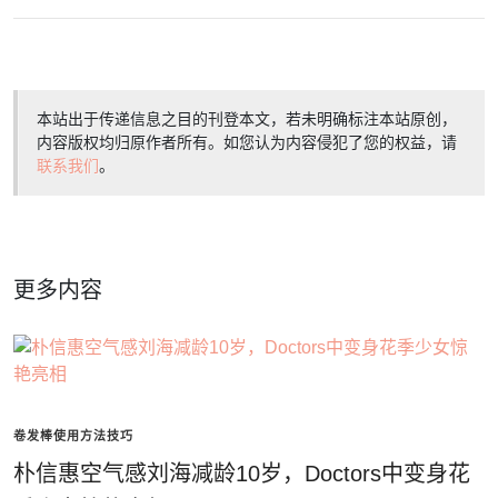
本站出于传递信息之目的刊登本文，若未明确标注本站原创，
内容版权均归原作者所有。如您认为内容侵犯了您的权益，请
联系我们
。
更多内容
卷发棒使用方法技巧
朴信惠空气感刘海减龄10岁，Doctors中变身花