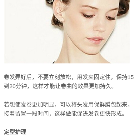
卷发弄好后，不要立刻放松，用发夹固定住，保持15
到20分钟，这样才能让卷曲的效果更加持久。
若想使发卷更加明显，可以将头发用保鲜膜包起来，
接着留置一段时间，这样做能促进发卷更快形成。
定型护理