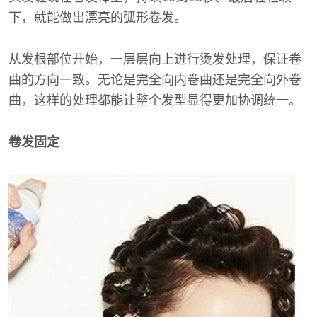
下，就能做出漂亮的弧形卷发。
从发根部位开始，一层层向上进行烫发处理，保证卷
曲的方向一致。无论是完全向内卷曲还是完全向外卷
曲，这样的处理都能让整个发型显得更加协调统一。
卷发固定