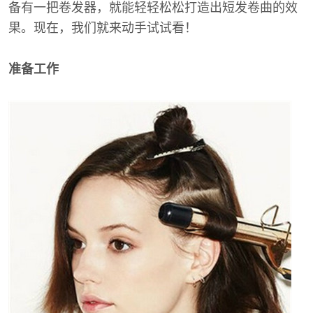
备有一把卷发器，就能轻轻松松打造出短发卷曲的效
果。现在，我们就来动手试试看！
准备工作