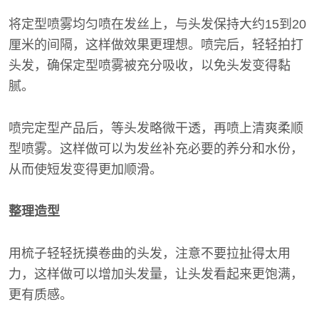
将定型喷雾均匀喷在发丝上，与头发保持大约15到20
厘米的间隔，这样做效果更理想。喷完后，轻轻拍打
头发，确保定型喷雾被充分吸收，以免头发变得黏
腻。
喷完定型产品后，等头发略微干透，再喷上清爽柔顺
型喷雾。这样做可以为发丝补充必要的养分和水份，
从而使短发变得更加顺滑。
整理造型
用梳子轻轻抚摸卷曲的头发，注意不要拉扯得太用
力，这样做可以增加头发量，让头发看起来更饱满，
更有质感。