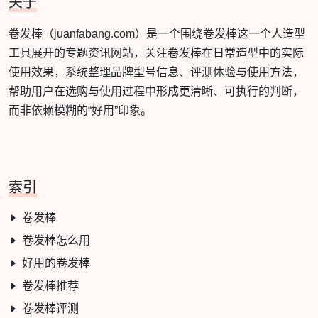
关于
卷发棒（juanfabang.com）是一个围绕卷发棒这一个人造型
工具展开的专题资讯网站，关注卷发棒在日常造型中的实际
使用效果，系统整理品牌型号信息、评测体验与使用方法，
帮助用户在选购与使用过程中形成更清晰、可执行的判断，
而非依赖模糊的“好用”印象。
索引
卷发棒
卷发棒怎么用
好用的卷发棒
卷发棒推荐
卷发棒评测