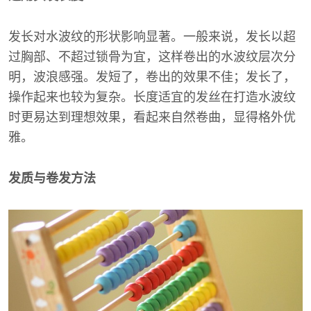
发长对水波纹的形状影响显著。一般来说，发长以超
过胸部、不超过锁骨为宜，这样卷出的水波纹层次分
明，波浪感强。发短了，卷出的效果不佳；发长了，
操作起来也较为复杂。长度适宜的发丝在打造水波纹
时更易达到理想效果，看起来自然卷曲，显得格外优
雅。
发质与卷发方法