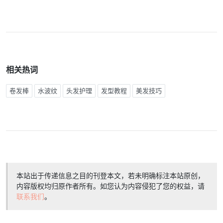
相关热词
卷发棒
水波纹
头发护理
发型教程
美发技巧
本站出于传递信息之目的刊登本文，若未明确标注本站原创，
内容版权均归原作者所有。如您认为内容侵犯了您的权益，请
联系我们
。