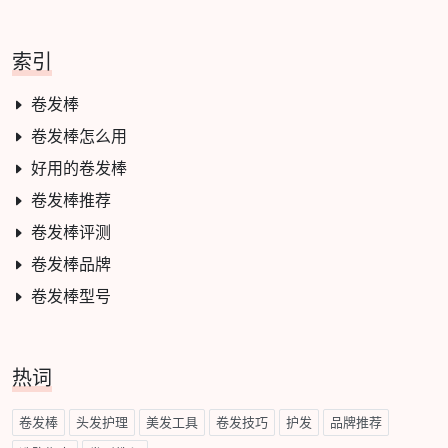
索引
卷发棒
卷发棒怎么用
好用的卷发棒
卷发棒推荐
卷发棒评测
卷发棒品牌
卷发棒型号
热词
卷发棒
头发护理
美发工具
卷发技巧
护发
品牌推荐