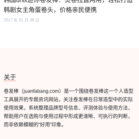
韩剧女主角蛋卷头，价格亲民便携
2017 年 01 月 08 日
关于
卷发棒（juanfabang.com）是一个围绕卷发棒这一个人造型
工具展开的专题资讯网站，关注卷发棒在日常造型中的实际
使用效果，系统整理品牌型号信息、评测体验与使用方法，
帮助用户在选购与使用过程中形成更清晰、可执行的判断，
而非依赖模糊的“好用”印象。