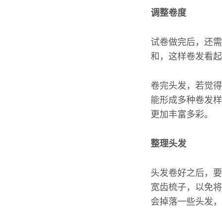
调整卷度
试卷做完后，还需
和，这样卷发看起
卷完头发，若觉得
能形成多种卷发样
更加丰富多彩。
整理头发
头发卷好之后，要
宽齿梳子，以免将
会掉落一些头发，