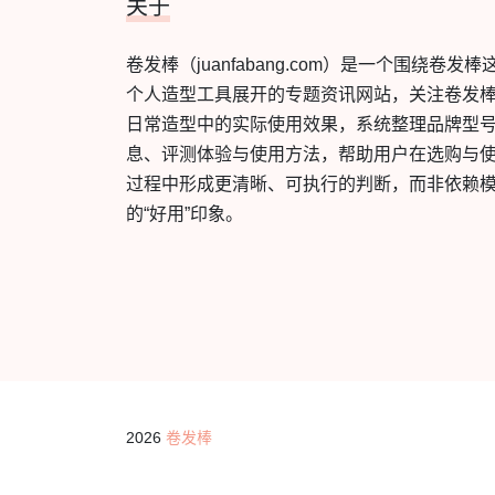
关于
卷发棒（juanfabang.com）是一个围绕卷发棒
个人造型工具展开的专题资讯网站，关注卷发
日常造型中的实际使用效果，系统整理品牌型
息、评测体验与使用方法，帮助用户在选购与
过程中形成更清晰、可执行的判断，而非依赖
的“好用”印象。
2026
卷发棒