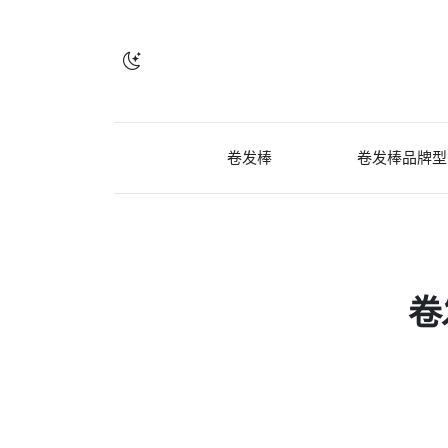
卷发棒
卷发棒品牌型
卷