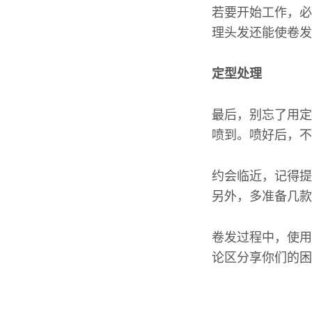
若要开始工作，必
理头发还能使卷发
定型处理
最后，别忘了用定
喷到。喷好后，不
约会临近，记得提
另外，多准备几款
卷发过程中，使用
论区分享你们的困