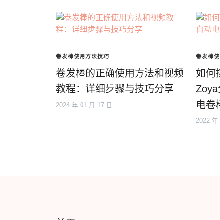
卷发棒使用方法技巧
卷发棒使
卷发棒的正确使用方法和视频
如何
教程：详细步骤与技巧分享
Zo
电卷
2024 年 01 月 17 日
2022 年