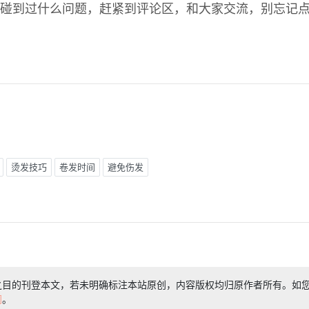
碰到过什么问题，赶紧到评论区，和大家交流，别忘记
烫发技巧
卷发时间
避免伤发
之目的刊登本文，若未明确标注本站原创，内容版权均归原作者所有。如
们
。