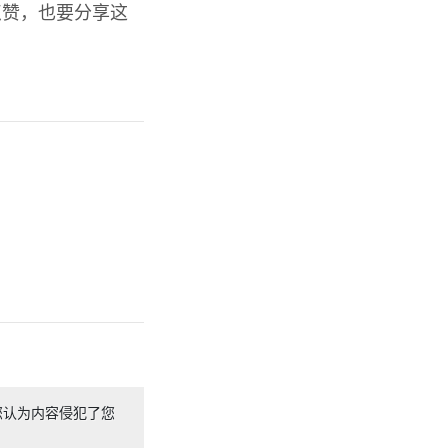
点赞，也要分享这
您认为内容侵犯了您