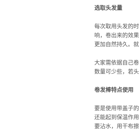
选取头发量
每次取用头发的时
响，卷出来的效果
更加自然持久。就
大家需依据自己卷
数量可少些，若头
卷发棒特点使用
要是使用带盖子的
还能起到保温作用
要沾水，用干布擦