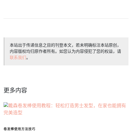
本站出于传递信息之目的刊登本文，若未明确标注本站原创，
内容版权均归原作者所有。如您认为内容侵犯了您的权益，请
联系我们
。
更多内容
卷发棒使用方法技巧