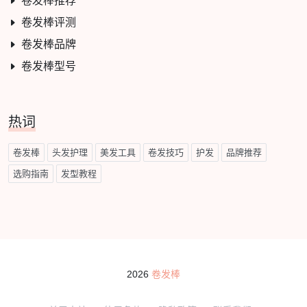
卷发棒推荐
卷发棒评测
卷发棒品牌
卷发棒型号
热词
卷发棒
头发护理
美发工具
卷发技巧
护发
品牌推荐
选购指南
发型教程
2026
卷发棒