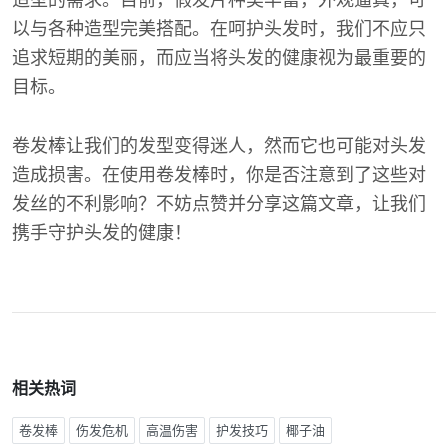
造型的需求。目前，假发片种类丰富，外观逼真，可
以与各种造型完美搭配。在呵护头发时，我们不应只
追求短期的美丽，而应当将头发的健康视为最重要的
目标。
卷发棒让我们的发型变得迷人，然而它也可能对头发
造成损害。在使用卷发棒时，你是否注意到了这些对
发丝的不利影响？不妨点赞并分享这篇文章，让我们
携手守护头发的健康！
相关热词
卷发棒
伤发危机
高温伤害
护发技巧
椰子油