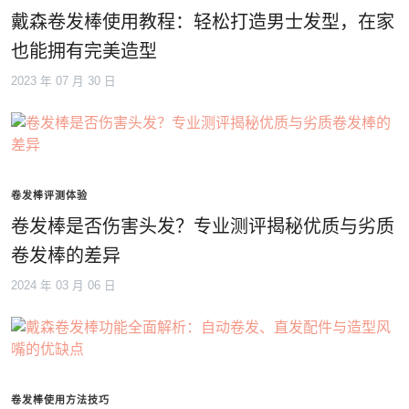
戴森卷发棒使用教程：轻松打造男士发型，在家
也能拥有完美造型
2023 年 07 月 30 日
卷发棒评测体验
卷发棒是否伤害头发？专业测评揭秘优质与劣质
卷发棒的差异
2024 年 03 月 06 日
卷发棒使用方法技巧