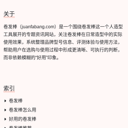
关于
卷发棒（juanfabang.com）是一个围绕卷发棒这一个人造型
工具展开的专题资讯网站，关注卷发棒在日常造型中的实际
使用效果，系统整理品牌型号信息、评测体验与使用方法，
帮助用户在选购与使用过程中形成更清晰、可执行的判断，
而非依赖模糊的“好用”印象。
索引
卷发棒
卷发棒怎么用
好用的卷发棒