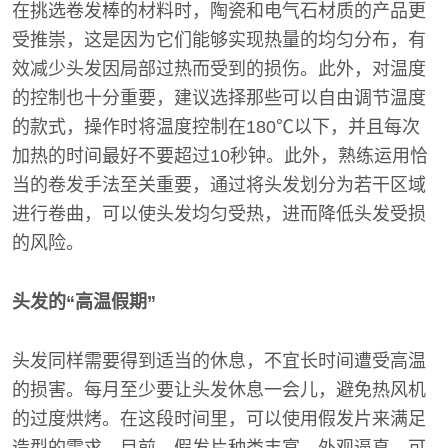
在挑选卷发棒的材料时，陶瓷和电气石材质的产品更
受推崇，这是因为它们能够实现热量的均匀分布，有
效减少头发因局部过热而受到的损伤。此外，对温度
的控制也十分重要，建议选择那些可以自由调节温度
的款式，操作时将温度控制在180℃以下，并且每次
加热的时间最好不要超过10秒钟。此外，熟练运用恰
当的卷发手法至关重要，通过将头发划分为若干区域
进行卷曲，可以使头发均匀受热，进而降低头发受损
的风险。
头发的“高温假期”
头发同样需要得到适当的休息，不宜长时间遭受高温
的损害。每月至少要让头发休息一会儿，避免热风机
的过度烘烤。在这段时间里，可以使用假发片来满足