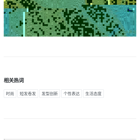
相关热词
时尚
短发卷发
发型创新
个性表达
生活态度