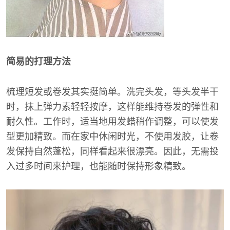
简易的打理方法
梳理短发或卷发其实挺简单。洗完头发，等头发半干
时，抹上弹力素轻轻按摩，这样能维持卷发的弹性和
耐久性。工作时，适当地用发蜡稍作调整，可以使发
型更加精致。而在家中休闲时光，不使用发胶，让卷
发保持自然蓬松，同样看起来很漂亮。因此，无需投
入过多时间来护理，也能随时保持形象精致。