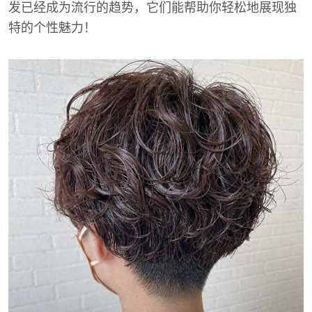
发已经成为流行的趋势，它们能帮助你轻松地展现独
特的个性魅力！