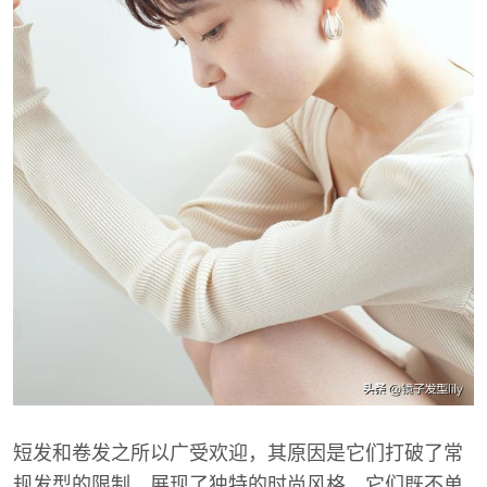
短发和卷发之所以广受欢迎，其原因是它们打破了常
规发型的限制，展现了独特的时尚风格。它们既不单