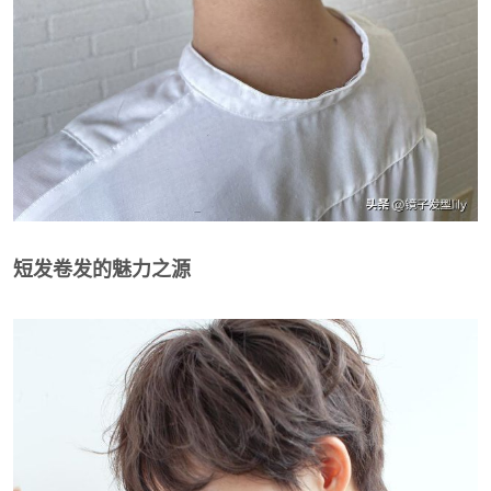
短发卷发的魅力之源