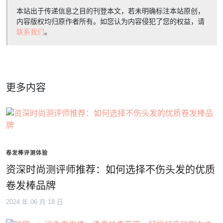
本站出于传递信息之目的刊登本文，若未明确标注本站原创，
内容版权均归原作者所有。如您认为内容侵犯了您的权益，请
联系我们
。
更多内容
卷发棒评测体验
资深时尚测评师推荐：如何选择不伤头发的优质
卷发棒品牌
2024 年 06 月 18 日