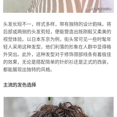
头发长短不一，样式多样，带有独特的设计韵味。将
后部或两侧的头发剪短，便能营造出既刚毅又柔美的
视觉体验。以日本东京为例，街头常可见一些时髦年
轻人采用这种发型，他们利落的形象在人群中显得格
外突出。此外，这种发型对于修饰颈部线条有着极佳
的效果，无论是搭配简单的针织衫还是正式的西装，
都能展现出独特的风格。
主流的发色选择