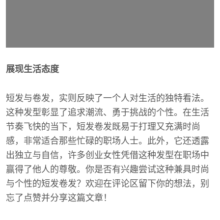
展现生活态度
短发与卷发，实则反映了一个人对生活的独特看法。
这种发型彰显了追求潮流、勇于挑战的个性。在生活
节奏飞快的当下，短发卷发既易于打理又充满时尚
感，非常适合那些忙碌的职场人士。此外，它还透露
出独立与自信，许多创业女性凭借这种发型在职场中
赢得了他人的尊敬。你是否有兴趣尝试这种兼具时尚
与个性的短发卷发？欢迎在评论区留下你的想法，别
忘了点赞并分享这篇文章！