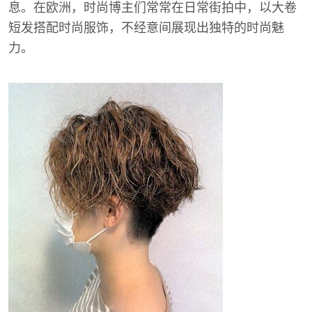
息。在欧洲，时尚博主们常常在日常街拍中，以大卷
短发搭配时尚服饰，不经意间展现出独特的时尚魅
力。