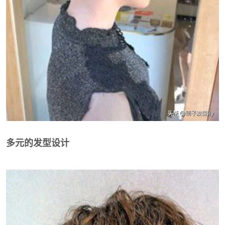
多元的发型设计