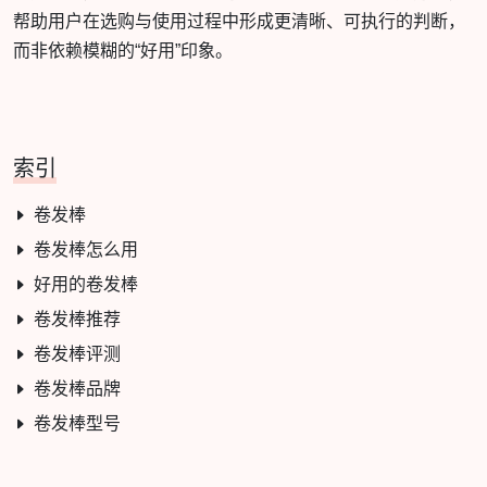
帮助用户在选购与使用过程中形成更清晰、可执行的判断，
而非依赖模糊的“好用”印象。
索引
卷发棒
卷发棒怎么用
好用的卷发棒
卷发棒推荐
卷发棒评测
卷发棒品牌
卷发棒型号