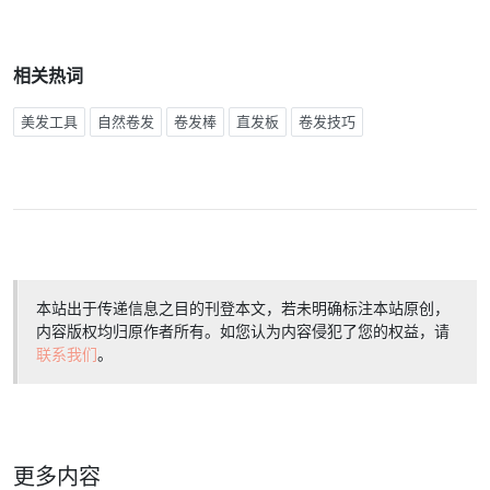
相关热词
美发工具
自然卷发
卷发棒
直发板
卷发技巧
本站出于传递信息之目的刊登本文，若未明确标注本站原创，
内容版权均归原作者所有。如您认为内容侵犯了您的权益，请
联系我们
。
更多内容