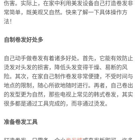
伤害。实际上，在家中利用美发设备自己打造卷发非
常简单，既美观又自然。快来了解一下具体操作方
法！
自制卷发好处多
自己动手做卷发有着诸多好处。首先，它能有效防止
烫发对头发的损害，降低头发变得干燥、易断的风
险。其次，在家自己制作卷发非常便捷，不受时间与
地点的限制，随心所欲地随时进行。再者，自己卷出
的发型更为自然，那些电视上常见的韩式卷发，其实
很多都是通过工具完成的，而非通过烫发。
准备卷发工具