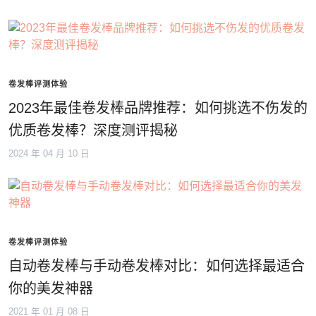
卷发棒评测体验
2023年最佳卷发棒品牌推荐：如何挑选不伤发的
优质卷发棒？深度测评揭秘
2024 年 04 月 10 日
卷发棒评测体验
自动卷发棒与手动卷发棒对比：如何选择最适合
你的美发神器
2021 年 01 月 08 日