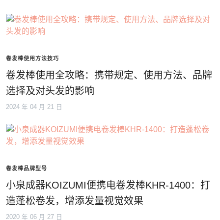
卷发棒使用方法技巧
卷发棒使用全攻略：携带规定、使用方法、品牌
选择及对头发的影响
2024 年 04 月 21 日
卷发棒品牌型号
小泉成器KOIZUMI便携电卷发棒KHR-1400：打
造蓬松卷发，增添发量视觉效果
2020 年 06 月 27 日