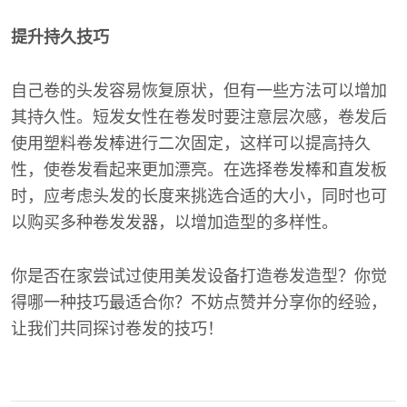
提升持久技巧
自己卷的头发容易恢复原状，但有一些方法可以增加
其持久性。短发女性在卷发时要注意层次感，卷发后
使用塑料卷发棒进行二次固定，这样可以提高持久
性，使卷发看起来更加漂亮。在选择卷发棒和直发板
时，应考虑头发的长度来挑选合适的大小，同时也可
以购买多种卷发发器，以增加造型的多样性。
你是否在家尝试过使用美发设备打造卷发造型？你觉
得哪一种技巧最适合你？不妨点赞并分享你的经验，
让我们共同探讨卷发的技巧！