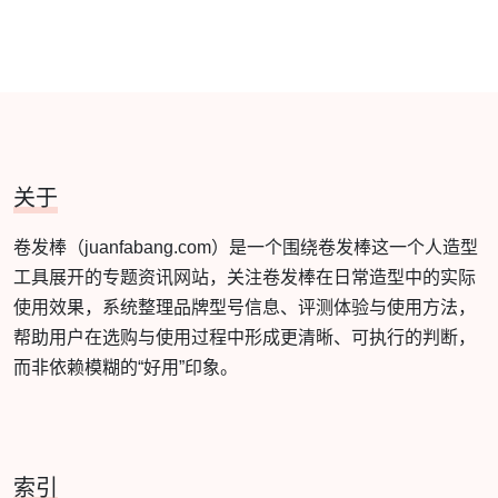
关于
卷发棒（juanfabang.com）是一个围绕卷发棒这一个人造型
工具展开的专题资讯网站，关注卷发棒在日常造型中的实际
使用效果，系统整理品牌型号信息、评测体验与使用方法，
帮助用户在选购与使用过程中形成更清晰、可执行的判断，
而非依赖模糊的“好用”印象。
索引