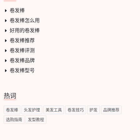
卷发棒
卷发棒怎么用
好用的卷发棒
卷发棒推荐
卷发棒评测
卷发棒品牌
卷发棒型号
热词
卷发棒
头发护理
美发工具
卷发技巧
护发
品牌推荐
选购指南
发型教程