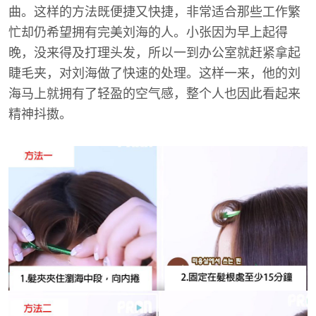
曲。这样的方法既便捷又快捷，非常适合那些工作繁
忙却仍希望拥有完美刘海的人。小张因为早上起得
晚，没来得及打理头发，所以一到办公室就赶紧拿起
睫毛夹，对刘海做了快速的处理。这样一来，他的刘
海马上就拥有了轻盈的空气感，整个人也因此看起来
精神抖擞。