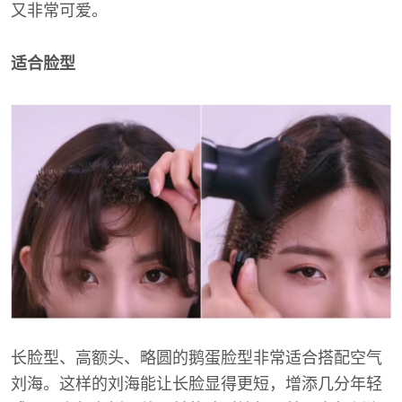
又非常可爱。
适合脸型
长脸型、高额头、略圆的鹅蛋脸型非常适合搭配空气
刘海。这样的刘海能让长脸显得更短，增添几分年轻