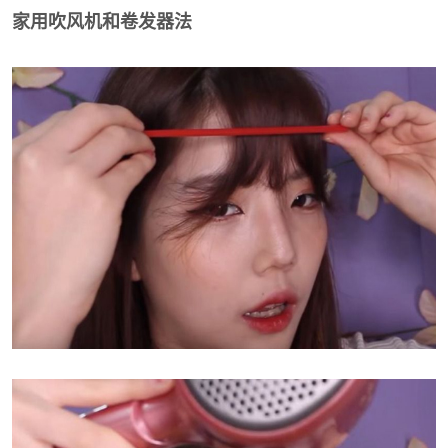
家用吹风机和卷发器法