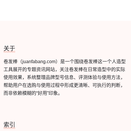
关于
卷发棒（juanfabang.com）是一个围绕卷发棒这一个人造型
工具展开的专题资讯网站，关注卷发棒在日常造型中的实际
使用效果，系统整理品牌型号信息、评测体验与使用方法，
帮助用户在选购与使用过程中形成更清晰、可执行的判断，
而非依赖模糊的“好用”印象。
索引