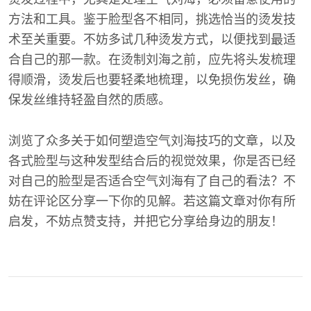
方法和工具。鉴于脸型各不相同，挑选恰当的烫发技
术至关重要。不妨多试几种烫发方式，以便找到最适
合自己的那一款。在烫制刘海之前，应先将头发梳理
得顺滑，烫发后也要轻柔地梳理，以免损伤发丝，确
保发丝维持轻盈自然的质感。
浏览了众多关于如何塑造空气刘海技巧的文章，以及
各式脸型与这种发型结合后的视觉效果，你是否已经
对自己的脸型是否适合空气刘海有了自己的看法？不
妨在评论区分享一下你的见解。若这篇文章对你有所
启发，不妨点赞支持，并把它分享给身边的朋友！