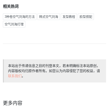
相关热词
3种卷空气刘海的方法
韩式空气刘海
发型教程
脸型搭配
空气刘海打理
本站出于传递信息之目的刊登本文，若未明确标注本站原创，
内容版权均归原作者所有。如您认为内容侵犯了您的权益，请
联系我们
。
更多内容