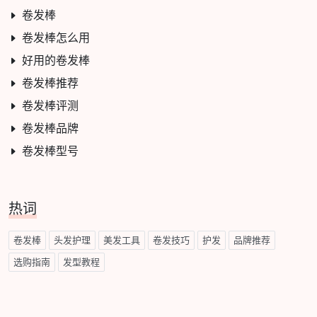
卷发棒
卷发棒怎么用
好用的卷发棒
卷发棒推荐
卷发棒评测
卷发棒品牌
卷发棒型号
热词
卷发棒
头发护理
美发工具
卷发技巧
护发
品牌推荐
选购指南
发型教程