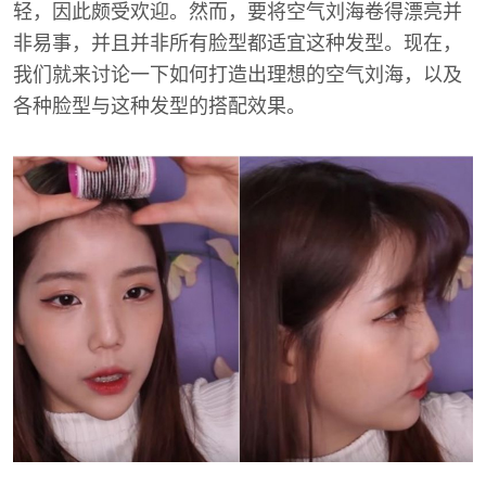
轻，因此颇受欢迎。然而，要将空气刘海卷得漂亮并
非易事，并且并非所有脸型都适宜这种发型。现在，
我们就来讨论一下如何打造出理想的空气刘海，以及
各种脸型与这种发型的搭配效果。