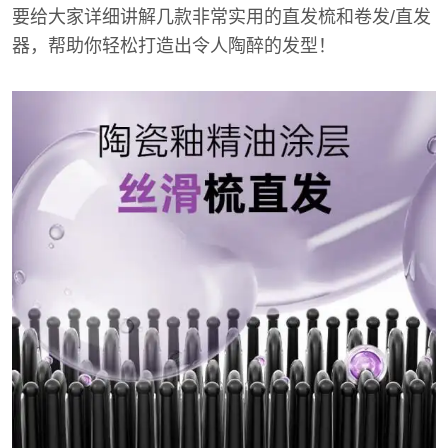
要给大家详细讲解几款非常实用的直发梳和卷发/直发
器，帮助你轻松打造出令人陶醉的发型！