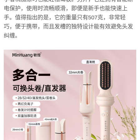
电保护，使用时流畅顺滑，即便是新手也能快速上
手。值得指出的是，它的重量只有507克，非常轻
巧，便于携带，而且发槽的独特设计能有效避免头发
纠缠。