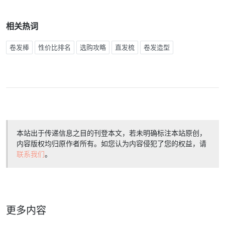
相关热词
卷发棒
性价比排名
选购攻略
直发梳
卷发造型
本站出于传递信息之目的刊登本文，若未明确标注本站原创，
内容版权均归原作者所有。如您认为内容侵犯了您的权益，请
联系我们
。
更多内容