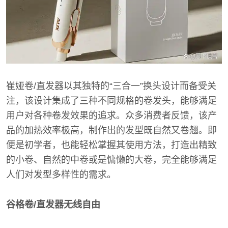
崔娅卷/直发器以其独特的“三合一”换头设计而备受关
注，该设计集成了三种不同规格的卷发头，能够满足
用户对各种卷发效果的追求。众多消费者反馈，该产
品的加热效率极高，制作出的发型既自然又卷翘。即
便是初学者，也能轻松掌握其使用方法，打造出精致
的小卷、自然的中卷或是慵懒的大卷，完全能够满足
人们对发型多样性的需求。
谷格卷/直发器无线自由