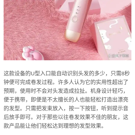
这款设备的U型入口能自动识别头发的多少，只需8秒
钟便可完成卷发过程。许多人认为它的实用性超出了
预期，使用时不会对头发造成拉扯。机身设计轻巧，
便于携带，即便是不太擅长的人也能轻松打造出漂亮
的发型。只需把发束放入，按一下按钮，听到提示音
后放手即可。对于那些以往卷发效果不佳的朋友，这
款产品能让他们轻松达到理想的发型效果。