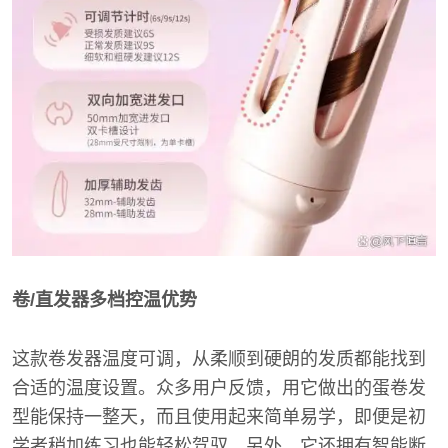
卷/直发器多档控温优势
这款卷发器温度可调，从柔顺到硬朗的发质都能找到
合适的温度设置。众多用户反馈，用它做出的蛋卷发
型能保持一整天，而且使用起来简单易学，即便是初
学者稍加练习也能轻松驾驭。另外，它还拥有智能断