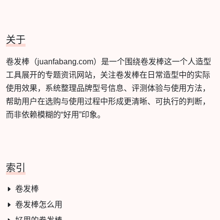
关于
卷发棒（juanfabang.com）是一个围绕卷发棒这一个人造型
工具展开的专题资讯网站，关注卷发棒在日常造型中的实际
使用效果，系统整理品牌型号信息、评测体验与使用方法，
帮助用户在选购与使用过程中形成更清晰、可执行的判断，
而非依赖模糊的“好用”印象。
索引
卷发棒
卷发棒怎么用