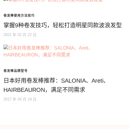
卷发棒使用方法技巧
掌握9种卷发技巧，轻松打造明星同款波浪发型
2021 年 02 月 22 日
卷发棒品牌型号
日本好用卷发棒推荐：SALONIA、Areti、
HAIRBEAURON，满足不同需求
2017 年 04 月 19 日