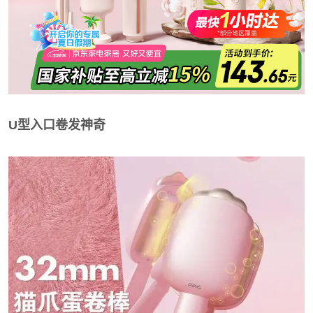
U型入口卷发神奇