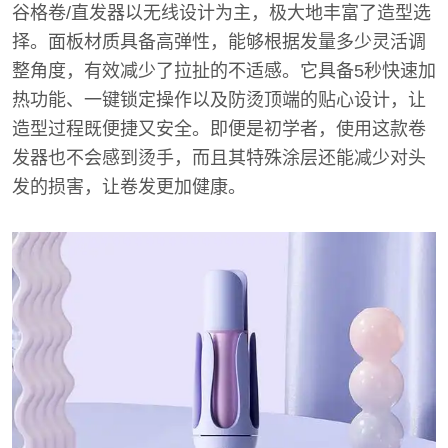
谷格卷/直发器以无线设计为主，极大地丰富了造型选
择。面板材质具备高弹性，能够根据发量多少灵活调
整角度，有效减少了拉扯的不适感。它具备5秒快速加
热功能、一键锁定操作以及防烫顶端的贴心设计，让
造型过程既便捷又安全。即便是初学者，使用这款卷
发器也不会感到烫手，而且其特殊涂层还能减少对头
发的损害，让卷发更加健康。