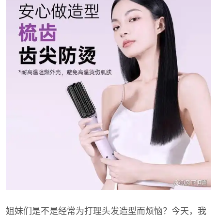
姐妹们是不是经常为打理头发造型而烦恼？今天，我