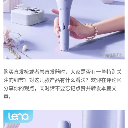
购买直发梳或者卷直发器时，大家是否有一些特别关
注的细节？对这几款产品有什么看法？欢迎在评论区
分享你的观点，同时请不要忘记点赞并转发本篇文
章。