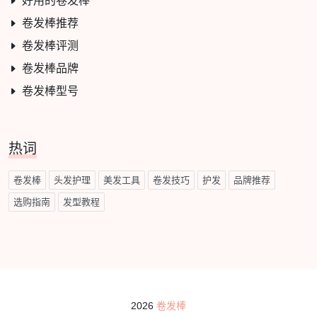
好用的卷发棒
卷发棒推荐
卷发棒评测
卷发棒品牌
卷发棒型号
热词
卷发棒
头发护理
美发工具
卷发技巧
护发
品牌推荐
选购指南
发型教程
2026
卷发棒