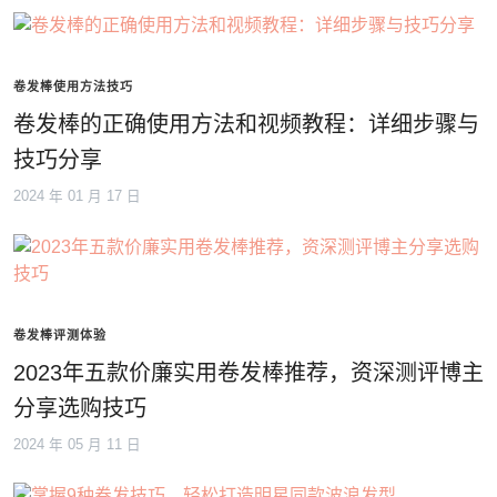
卷发棒使用方法技巧
卷发棒的正确使用方法和视频教程：详细步骤与
技巧分享
2024 年 01 月 17 日
卷发棒评测体验
2023年五款价廉实用卷发棒推荐，资深测评博主
分享选购技巧
2024 年 05 月 11 日