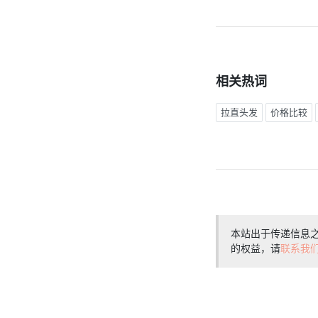
相关热词
拉直头发
价格比较
本站出于传递信息
的权益，请
联系我