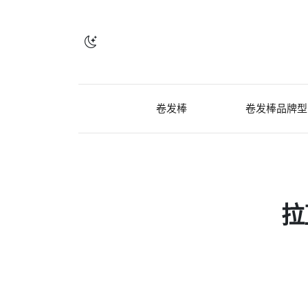
卷发棒
卷发棒品牌型
拉