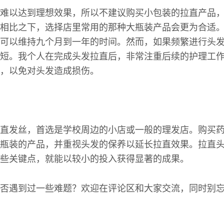
难以达到理想效果，所以不建议购买小包装的拉直产品
相比之下，选择店里常用的那种大瓶装产品会更为合适
可以维持九个月到一年的时间。然而，如果频繁进行头
短。我个人在完成头发拉直后，非常注重后续的护理工
，以免对头发造成损伤。
直发丝，首选是学校周边的小店或一般的理发店。购买
瓶装的产品，并重视头发的保养以延长拉直效果。拉直
些关键点，就能以较小的投入获得显著的成果。
否遇到过一些难题？欢迎在评论区和大家交流，同时别