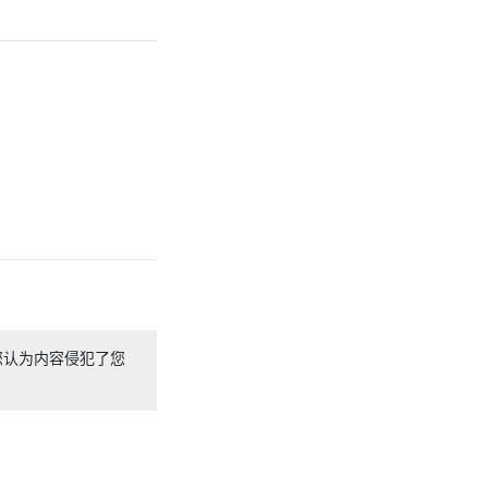
您认为内容侵犯了您