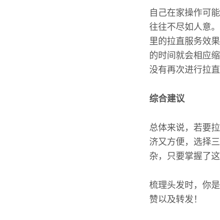
自己在家操作可能
往往不尽如人意。
里的拉直服务效果
的时间就会相应缩
没有再次进行拉直
综合建议
总体来说，若要拉
济又方便，选择三
杂，只要掌握了这
梳理头发时，你是
赞以及转发！