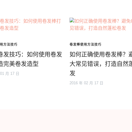
用方法技巧
卷发棒使用方法技巧
卷发技巧：如何使用卷发
如何正确使用卷发棒？
造完美卷发造型
大常见错误，打造自然
发
 01 月 17 日
2016 年 02 月 17 日