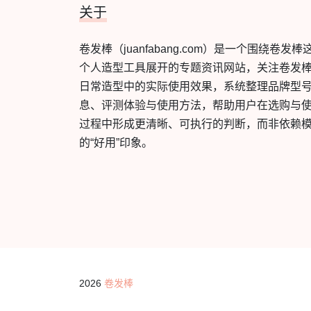
关于
卷发棒（juanfabang.com）是一个围绕卷发棒
个人造型工具展开的专题资讯网站，关注卷发
日常造型中的实际使用效果，系统整理品牌型
息、评测体验与使用方法，帮助用户在选购与
过程中形成更清晰、可执行的判断，而非依赖
的“好用”印象。
2026
卷发棒