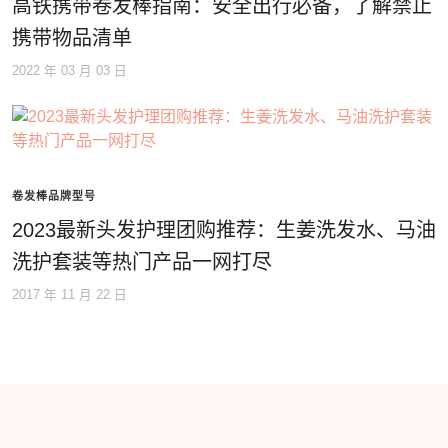
高铁携带卷发棒指南：安全出行必备，了解禁止
携带物品清单
2022 年 03 月 03 日
卷发棒品牌型号
2023最新头发护理团购推荐：生姜洗发水、马油
洗护套装等热门产品一网打尽
2017 年 11 月 22 日