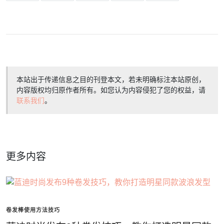
本站出于传递信息之目的刊登本文，若未明确标注本站原创，
内容版权均归原作者所有。如您认为内容侵犯了您的权益，请
联系我们
。
更多内容
卷发棒使用方法技巧