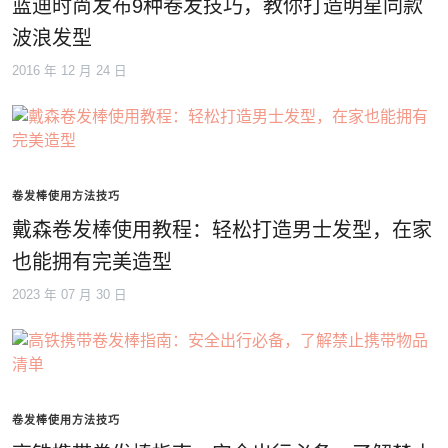
蓝迪时尚发布9种卷发技巧，教你打造明星同款
波浪发型
2016 年 12 月 24 日
卷发棒使用方法技巧
戴森卷发棒使用教程：轻松打造男士发型，在家
也能拥有完美造型
2023 年 07 月 30 日
卷发棒使用方法技巧