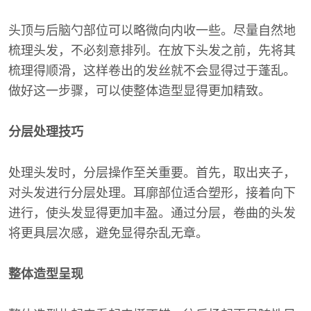
头顶与后脑勺部位可以略微向内收一些。尽量自然地
梳理头发，不必刻意排列。在放下头发之前，先将其
梳理得顺滑，这样卷出的发丝就不会显得过于蓬乱。
做好这一步骤，可以使整体造型显得更加精致。
分层处理技巧
处理头发时，分层操作至关重要。首先，取出夹子，
对头发进行分层处理。耳廓部位适合塑形，接着向下
进行，使头发显得更加丰盈。通过分层，卷曲的头发
将更具层次感，避免显得杂乱无章。
整体造型呈现