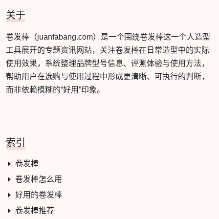
关于
卷发棒（juanfabang.com）是一个围绕卷发棒这一个人造型
工具展开的专题资讯网站，关注卷发棒在日常造型中的实际
使用效果，系统整理品牌型号信息、评测体验与使用方法，
帮助用户在选购与使用过程中形成更清晰、可执行的判断，
而非依赖模糊的“好用”印象。
索引
卷发棒
卷发棒怎么用
好用的卷发棒
卷发棒推荐