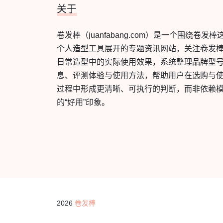
关于
卷发棒（juanfabang.com）是一个围绕卷发棒
个人造型工具展开的专题资讯网站，关注卷发
日常造型中的实际使用效果，系统整理品牌型
息、评测体验与使用方法，帮助用户在选购与
过程中形成更清晰、可执行的判断，而非依赖
的“好用”印象。
2026
卷发棒