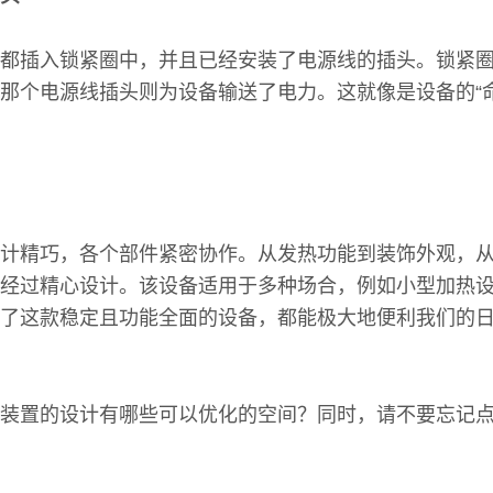
都插入锁紧圈中，并且已经安装了电源线的插头。锁紧
那个电源线插头则为设备输送了电力。这就像是设备的“
计精巧，各个部件紧密协作。从发热功能到装饰外观，
经过精心设计。该设备适用于多种场合，例如小型加热
了这款稳定且功能全面的设备，都能极大地便利我们的
装置的设计有哪些可以优化的空间？同时，请不要忘记