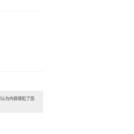
您认为内容侵犯了您