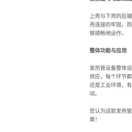
上壳与下壳的后端
壳连接的牢固，而
够顺畅地运作。
整体功能与应用
发热管设备整体设
供应，每个环节都
还是工业环境，有
动。
您认为这款发热管
章！