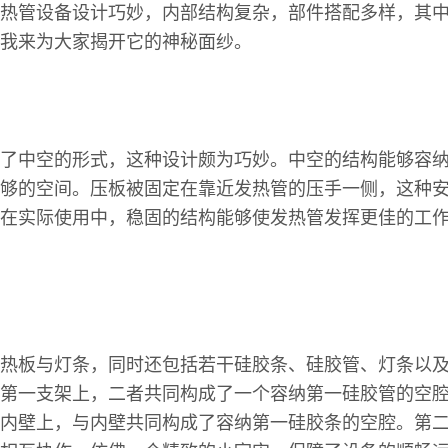
热管设备设计巧妙，内部结构复杂，部件搭配多样，其
我来为大家揭开它的神秘面纱。
了中空的形式，这种设计颇为巧妙。中空的结构能够容
够的空间。压板被固定在靠近发热管的压手一侧，这种
在实际使用中，稳固的结构能够使发热管发挥更佳的工
热板与灯条，同时还包括若干硅胶条、硅胶管、灯条以
第一支架上，二者共同构成了一个容纳第一硅胶管的空
内壁上，与内壁共同构成了容纳第一硅胶条的空腔。第