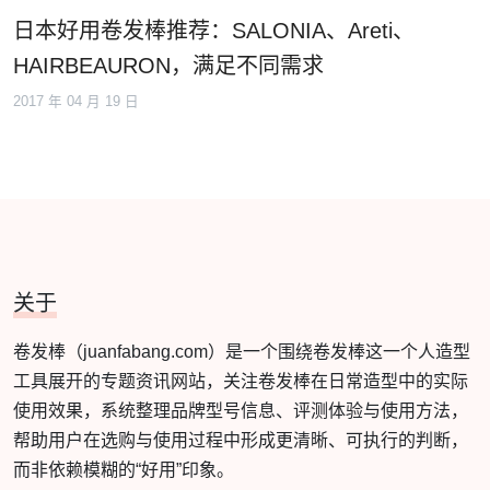
日本好用卷发棒推荐：SALONIA、Areti、
HAIRBEAURON，满足不同需求
2017 年 04 月 19 日
关于
卷发棒（juanfabang.com）是一个围绕卷发棒这一个人造型
工具展开的专题资讯网站，关注卷发棒在日常造型中的实际
使用效果，系统整理品牌型号信息、评测体验与使用方法，
帮助用户在选购与使用过程中形成更清晰、可执行的判断，
而非依赖模糊的“好用”印象。