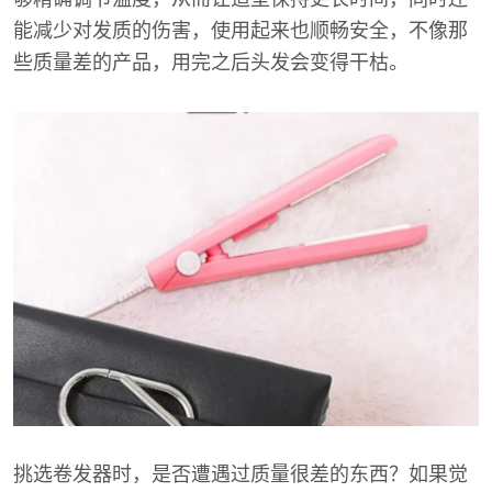
能减少对发质的伤害，使用起来也顺畅安全，不像那
些质量差的产品，用完之后头发会变得干枯。
挑选卷发器时，是否遭遇过质量很差的东西？如果觉