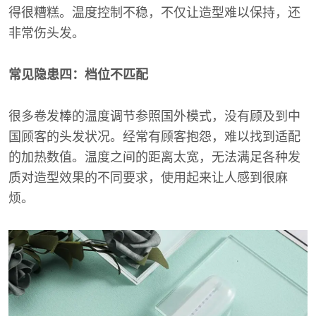
得很糟糕。温度控制不稳，不仅让造型难以保持，还
非常伤头发。
常见隐患四：档位不匹配
很多卷发棒的温度调节参照国外模式，没有顾及到中
国顾客的头发状况。经常有顾客抱怨，难以找到适配
的加热数值。温度之间的距离太宽，无法满足各种发
质对造型效果的不同要求，使用起来让人感到很麻
烦。