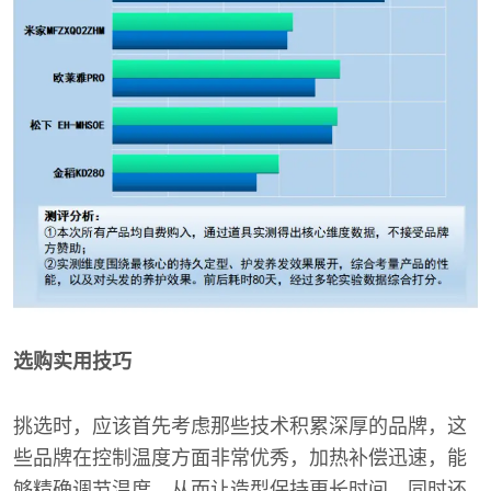
选购实用技巧
挑选时，应该首先考虑那些技术积累深厚的品牌，这
些品牌在控制温度方面非常优秀，加热补偿迅速，能
够精确调节温度，从而让造型保持更长时间，同时还