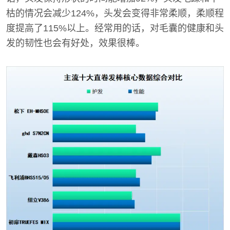
枯的情况会减少124%，头发会变得非常柔顺，柔顺程
度提高了115%以上。经常用的话，对毛囊的健康和头
发的韧性也会有好处，效果很棒。