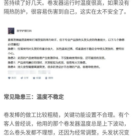
苦持续了好几天。卷发器运行时温度很高，如果没有
隔热防护，很容易伤害到自己，这实在太不安全了。
常见隐患三：温度不稳定
卷发棒的做工比较粗糙，关键功能设置不合理。有个
客人曾经说，他用的那个卷发器温度总是上下波动，
怎么卷头发都不理想，还因为经常调整，头发状况变