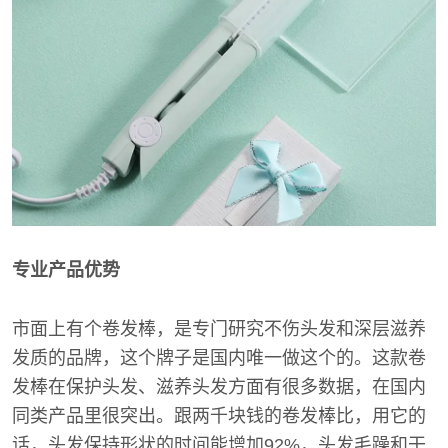
专业产品优势
市面上有个卷发棒，是专门研究不伤头发和深层滋养
发质的品牌，这个牌子是国内唯一做这个的。这款卷
发棒在保护头发、滋养头发方面有很多数据，在国内
同类产品里很突出。跟两千块钱的卷发棒比，用它的
话，头发保持形状的时间能增加92%，头发毛躁和干