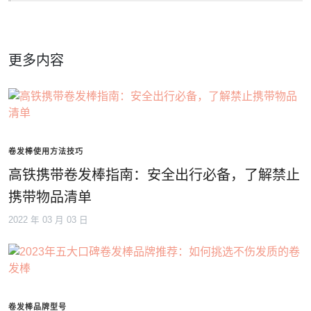
更多内容
卷发棒使用方法技巧
高铁携带卷发棒指南：安全出行必备，了解禁止
携带物品清单
2022 年 03 月 03 日
卷发棒品牌型号