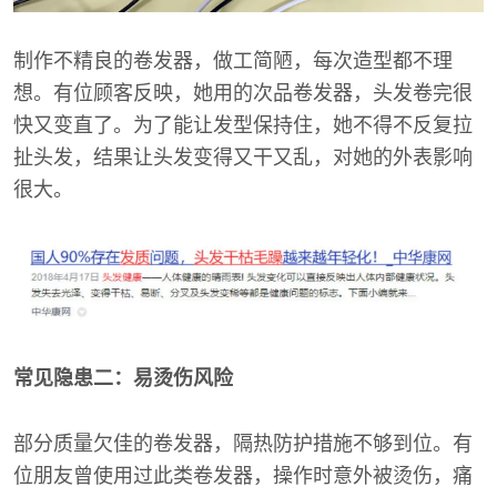
制作不精良的卷发器，做工简陋，每次造型都不理
想。有位顾客反映，她用的次品卷发器，头发卷完很
快又变直了。为了能让发型保持住，她不得不反复拉
扯头发，结果让头发变得又干又乱，对她的外表影响
很大。
常见隐患二：易烫伤风险
部分质量欠佳的卷发器，隔热防护措施不够到位。有
位朋友曾使用过此类卷发器，操作时意外被烫伤，痛