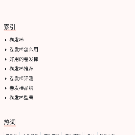
索引
卷发棒
卷发棒怎么用
好用的卷发棒
卷发棒推荐
卷发棒评测
卷发棒品牌
卷发棒型号
热词