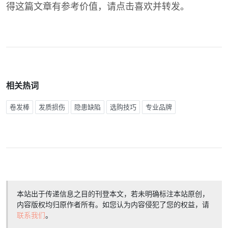
得这篇文章有参考价值，请点击喜欢并转发。
相关热词
卷发棒
发质损伤
隐患缺陷
选购技巧
专业品牌
本站出于传递信息之目的刊登本文，若未明确标注本站原创，
内容版权均归原作者所有。如您认为内容侵犯了您的权益，请
联系我们
。