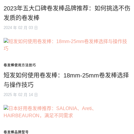
2023年五大口碑卷发棒品牌推荐：如何挑选不伤
发质的卷发棒
2024 年 02 月 03 日
卷发棒使用方法技巧
短发如何使用卷发棒：18mm-25mm卷发棒选择
与操作技巧
2025 年 02 月 14 日
卷发棒品牌型号