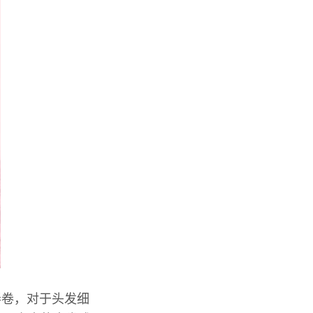
弄卷，对于头发细