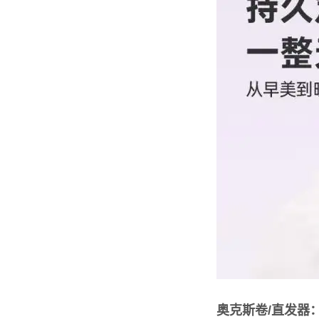
奥克斯卷/直发器