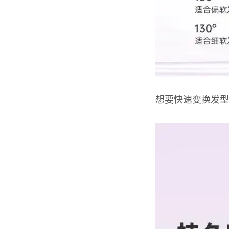
想要快速变换发型