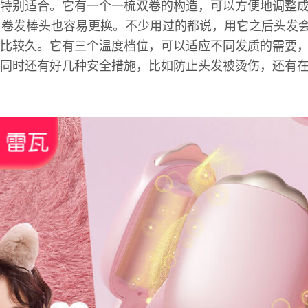
特别适合。它有一个一梳双卷的构造，可以方便地调整成
，卷发棒头也容易更换。不少用过的都说，用它之后头发
比较久。它有三个温度档位，可以适应不同发质的需要
同时还有好几种安全措施，比如防止头发被烫伤，还有在