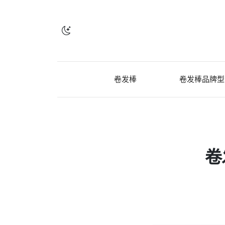
卷发棒
卷发棒品牌型
卷