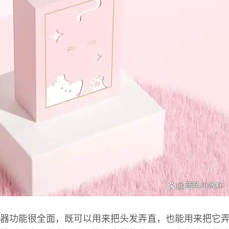
器功能很全面，既可以用来把头发弄直，也能用来把它