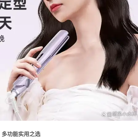
：多功能实用之选