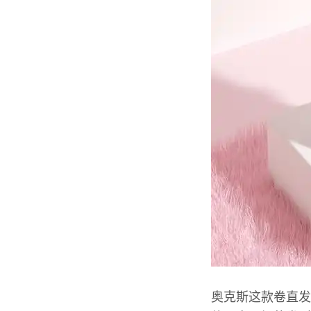
奥克斯这款卷直发