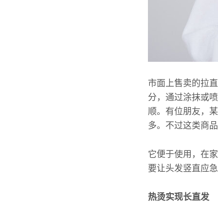
市面上售卖的拉直
分，通过涂抹或喷
顺。有位朋友，某
多。不过这类商品
它便于使用，在家
要让头发竖直应急
热烫实现长直发