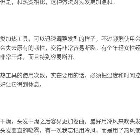
但是，和热烫相比，这种做法对头发更加温和。
类加热工具，可以迅速调整发型的样子，不过频繁使用
会失去原有的韧性，变得非常容易断裂。有个年轻女性
非常干燥，而且特别容易断开。
热工具的使用次数，实在要用的话，必须把温度和时间
好让它得到休息。
干燥，头发干燥之后容易更加卷曲。最好用冷风来吹头
头发变直的喷雾。有一次我忘记用冷风，而是用了热风
。