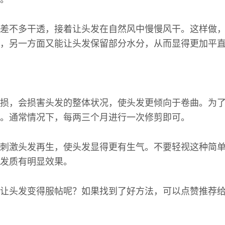
差不多干透，接着让头发在自然风中慢慢风干。这样做
，另一方面又能让头发保留部分水分，从而显得更加平
损，会损害头发的整体状况，使头发更倾向于卷曲。为
。通常情况下，每两三个月进行一次修剪即可。
刺激头发再生，使头发显得更有生气。不要轻视这种简
发质有明显效果。
让头发变得服帖呢？如果找到了好方法，可以点赞推荐