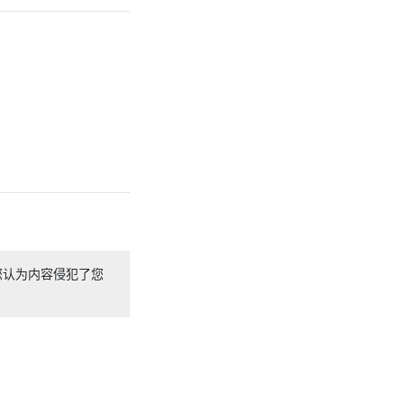
您认为内容侵犯了您