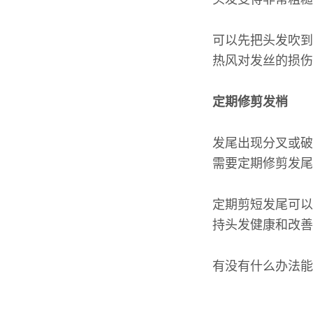
可以先把头发吹到
热风对发丝的损伤
定期修剪发梢
发尾出现分叉或破
需要定期修剪发尾
定期剪短发尾可以
持头发健康和改善
有没有什么办法能