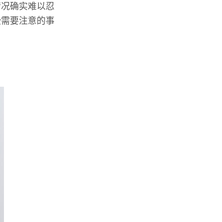
情况确实难以忍
些需要注意的事