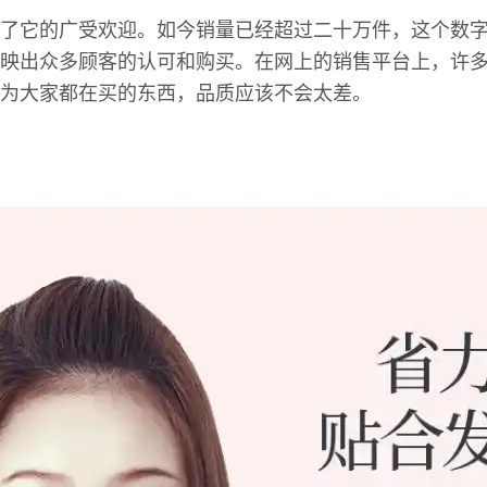
了它的广受欢迎。如今销量已经超过二十万件，这个数
映出众多顾客的认可和购买。在网上的销售平台上，许
为大家都在买的东西，品质应该不会太差。