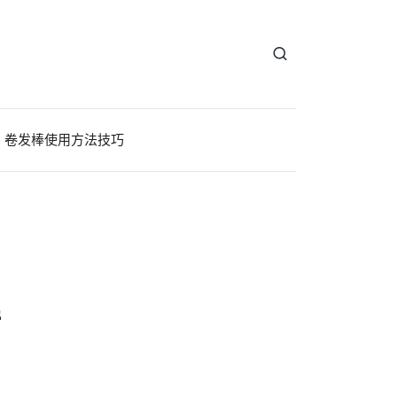
卷发棒使用方法技巧