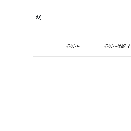
卷发棒
卷发棒品牌型