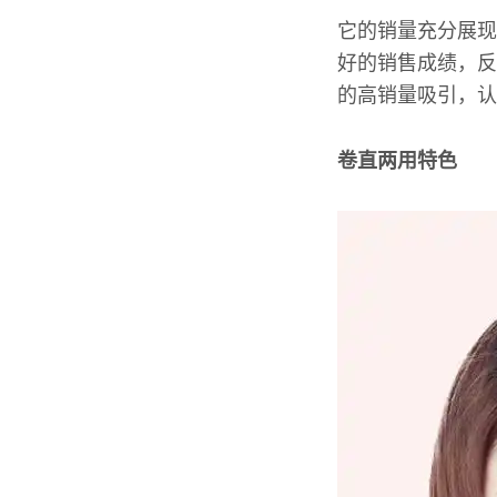
它的销量充分展现
好的销售成绩，反
的高销量吸引，认
卷直两用特色