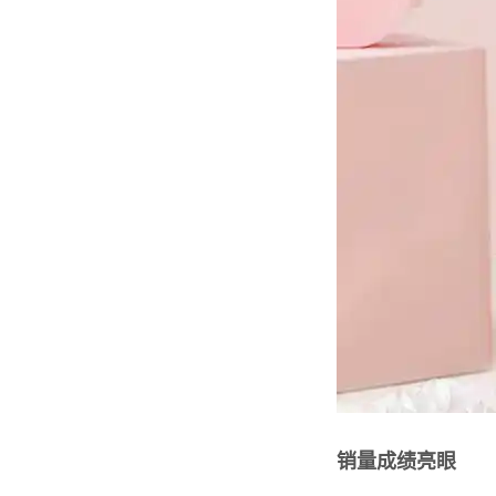
销量成绩亮眼