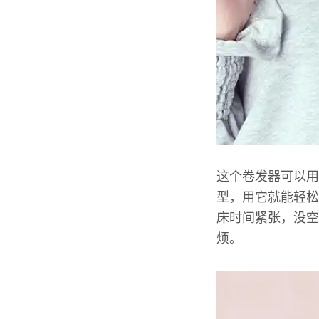
这个卷发器可以用
型，用它就能轻松
床时间紧张，没空
烦。