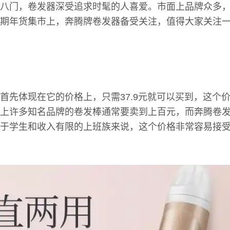
八门，卷发器深受追求时髦的人喜爱。市面上品牌众多
期年货集市上，奔腾牌卷发器备受关注，值得大家关注
首先体现在它的价格上，只需37.9元就可以买到，这个
上许多知名品牌的卷发棒通常要卖到上百元，而奔腾卷
于学生和收入有限的上班族来说，这个价格非常容易接