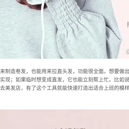
来制造卷发，也能用来拉直头发，功能很全面。想要做
实现；如果临时想变成直发，它也能立刻帮上忙。比如
去美发店，有了这个工具就能快速打造出适合上班的模