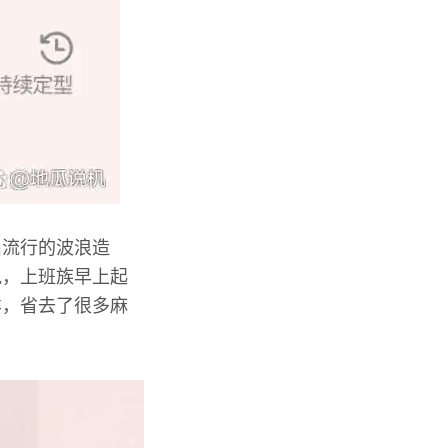
出流行的波浪造
说，上班族早上起
样，省去了很多麻