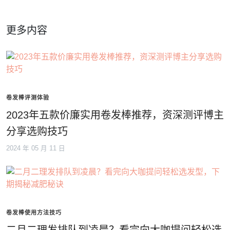
更多内容
卷发棒评测体验
2023年五款价廉实用卷发棒推荐，资深测评博主
分享选购技巧
2024 年 05 月 11 日
卷发棒使用方法技巧