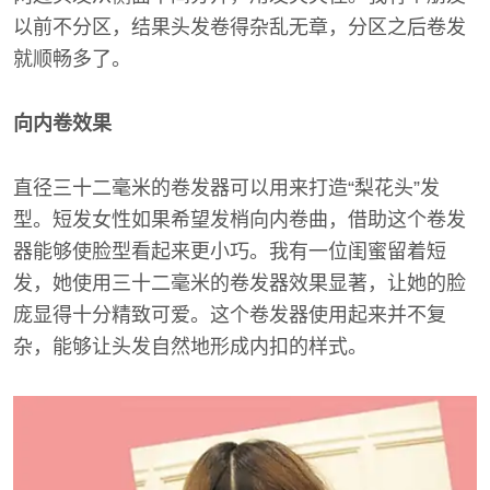
以前不分区，结果头发卷得杂乱无章，分区之后卷发
就顺畅多了。
向内卷效果
直径三十二毫米的卷发器可以用来打造“梨花头”发
型。短发女性如果希望发梢向内卷曲，借助这个卷发
器能够使脸型看起来更小巧。我有一位闺蜜留着短
发，她使用三十二毫米的卷发器效果显著，让她的脸
庞显得十分精致可爱。这个卷发器使用起来并不复
杂，能够让头发自然地形成内扣的样式。