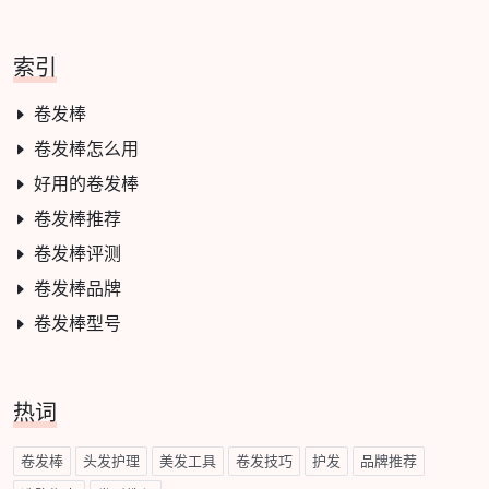
索引
卷发棒
卷发棒怎么用
好用的卷发棒
卷发棒推荐
卷发棒评测
卷发棒品牌
卷发棒型号
热词
卷发棒
头发护理
美发工具
卷发技巧
护发
品牌推荐