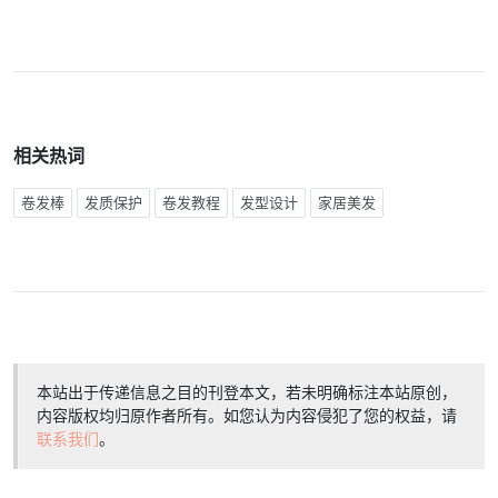
相关热词
卷发棒
发质保护
卷发教程
发型设计
家居美发
本站出于传递信息之目的刊登本文，若未明确标注本站原创，
内容版权均归原作者所有。如您认为内容侵犯了您的权益，请
联系我们
。