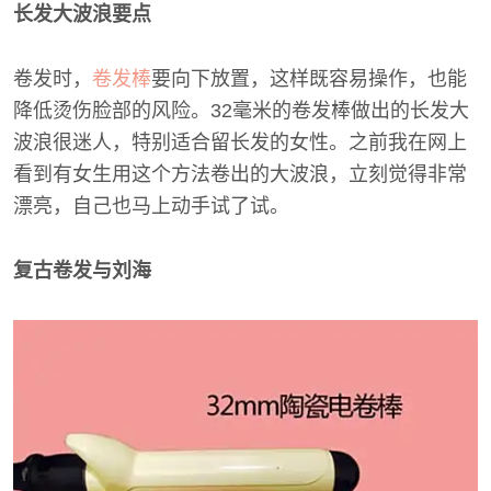
长发大波浪要点
卷发时，
卷发棒
要向下放置，这样既容易操作，也能
降低烫伤脸部的风险。32毫米的卷发棒做出的长发大
波浪很迷人，特别适合留长发的女性。之前我在网上
看到有女生用这个方法卷出的大波浪，立刻觉得非常
漂亮，自己也马上动手试了试。
复古卷发与刘海