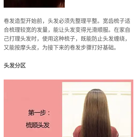
卷发造型开始前，头发必须先整理平整。宽齿梳子适
合梳理较宽的发量，能让头发变得光滑顺服。在家自
己打理头发时，使用这种梳子，既能防止头发缠绕，
又能按摩头皮，为接下来的卷发步骤打好基础。
头发分区