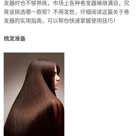
发器时也不够熟练，市场上各种卷发器琳琅满目，究
竟该挑选哪一款呢？不用发愁，仔细阅读这篇关于卷
发器的实用指南，可以帮你快速掌握使用技巧！
梳发准备