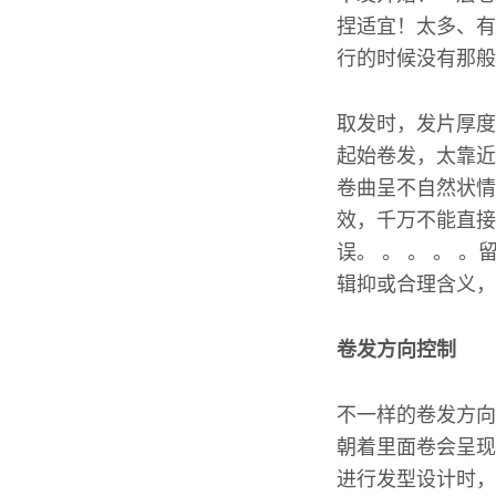
捏适宜！太多、有
行的时候没有那般
取发时，发片厚度
起始卷发，太靠近
卷曲呈不自然状情
效，千万不能直接
误。 。 。 。
辑抑或合理含义，
卷发方向控制
不一样的卷发方向
朝着里面卷会呈现
进行发型设计时，