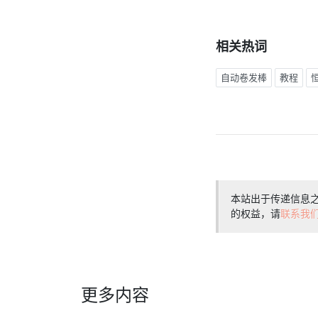
相关热词
自动卷发棒
教程
本站出于传递信息
的权益，请
联系我
更多内容