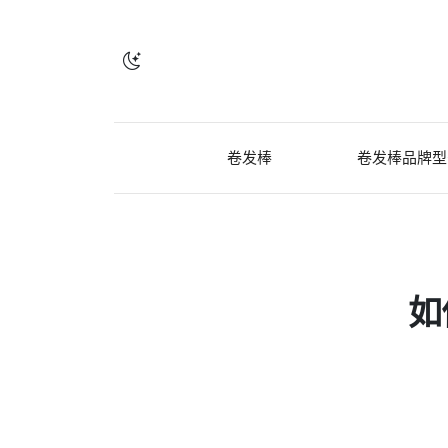
卷发棒
卷发棒品牌型
如