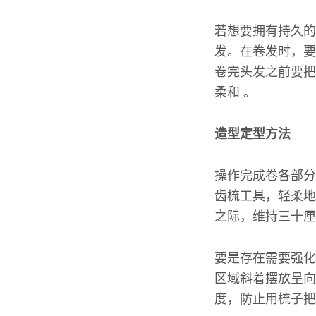
若想要拥有持久的
发。在卷发时，要
卷完头发之前要把
柔和 。
造型定型方法
操作完成卷各部分
齿梳工具，轻柔地
之际，维持三十厘
要是存在需要强化
区域斜着摆放呈向
度，防止用梳子把