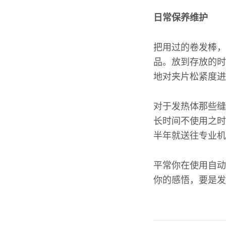
日常保养维护
把用过的卷发棒，
品。放到存放的时
地对夹片松紧度进
对于发热体那些缝
长时间不使用之时
半年就送往专业机
平常你在使用自动
你的感悟，要是发