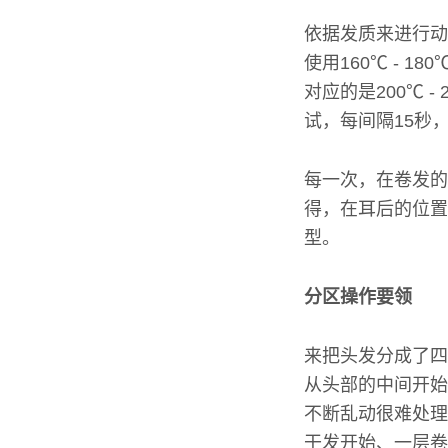
依据发质来进行动
使用160℃ - 
对应的是200℃
试，每间隔15秒
每一次，在卷发的
得，在耳后的位置
型。
分区操作要领
来把头发分成了四
从头部的中间开始
不断乱动很难处理
干发开始、一层卷