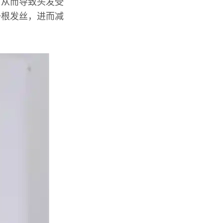
，从而导致头发受
一根发丝，进而减