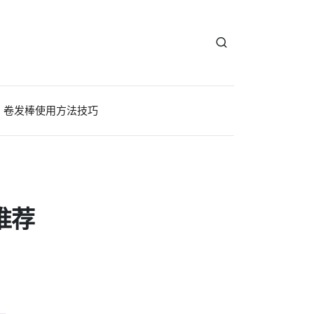
卷发棒使用方法技巧
推荐