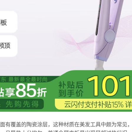
面有覆盖的陶瓷涂层，这种材质在美发工具中颇为常见