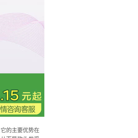
，它的主要优势在