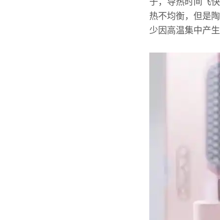
于，导热时间飞快
热不均衡，但是陶
少因高温集中产生