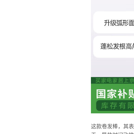
这款卷发棒，其表