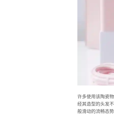
许多使用该陶瓷物
经其造型的头发不
般滑动的流畅态势