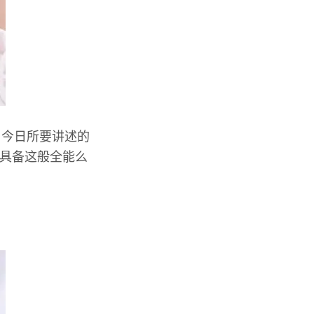
。今日所要讲述的
具备这般全能么