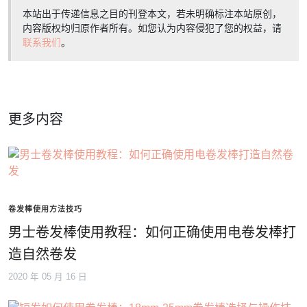
本站出于传递信息之目的刊登本文，若未明确标注本站原创，
内容版权均归原作者所有。如您认为内容侵犯了您的权益，请
联系我们
。
更多内容
卷发棒使用方法技巧
男士卷发棒使用教程：如何正确使用电卷发棒打
造自然卷发
2020 年 05 月 16 日