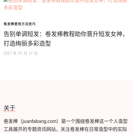
卷发棒使用方法技巧
告别单调短发：卷发棒教程助你晋升短发女神，
打造绚丽多彩造型
2017 年 07 月 17 日
关于
卷发棒（juanfabang.com）是一个围绕卷发棒这一个人造型
工具展开的专题资讯网站，关注卷发棒在日常造型中的实际