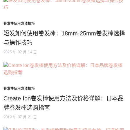
卷发棒使用方法技巧
短发如何使用卷发棒：18mm-25mm卷发棒选择
与操作技巧
2025 年 02 月 14 日
卷发棒使用方法技巧
Create Ion卷发棒使用方法及价格详解：日本品
牌卷发棒选购指南
2019 年 07 月 21 日