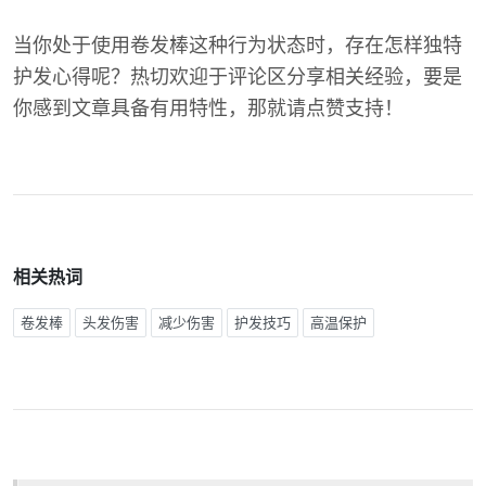
当你处于使用卷发棒这种行为状态时，存在怎样独特
护发心得呢？热切欢迎于评论区分享相关经验，要是
你感到文章具备有用特性，那就请点赞支持！
相关热词
卷发棒
头发伤害
减少伤害
护发技巧
高温保护