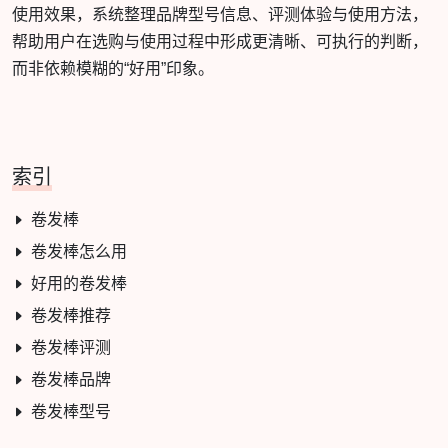
使用效果，系统整理品牌型号信息、评测体验与使用方法，
帮助用户在选购与使用过程中形成更清晰、可执行的判断，
而非依赖模糊的“好用”印象。
索引
卷发棒
卷发棒怎么用
好用的卷发棒
卷发棒推荐
卷发棒评测
卷发棒品牌
卷发棒型号