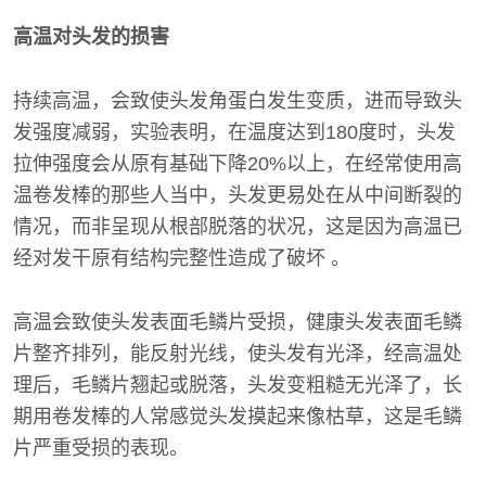
高温对头发的损害
持续高温，会致使头发角蛋白发生变质，进而导致头
发强度减弱，实验表明，在温度达到180度时，头发
拉伸强度会从原有基础下降20%以上，在经常使用高
温卷发棒的那些人当中，头发更易处在从中间断裂的
情况，而非呈现从根部脱落的状况，这是因为高温已
经对发干原有结构完整性造成了破坏 。
高温会致使头发表面毛鳞片受损，健康头发表面毛鳞
片整齐排列，能反射光线，使头发有光泽，经高温处
理后，毛鳞片翘起或脱落，头发变粗糙无光泽了，长
期用卷发棒的人常感觉头发摸起来像枯草，这是毛鳞
片严重受损的表现。