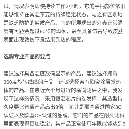
试，情况表明即使持续工作2小时，它的手柄部位依旧
能够维持在常温不变的持续稳定状态。与之有区别地
是缺乏防护的劣质产品，它的所展现出的外壳正常温
度有可能会超过80℃的现象，甚至具备伤害导致皮肤
表面出现烫伤不良结果到达的程度。
选购专业产品的要点
建议选择具备温度数码显示的产品，建议选择拥有
360度旋转线缆的产品，建议选择含有陶瓷涂层发热
体的产品。在最近六个月进行的横向测评之中，我发
现了这样的情况，采用恒温芯片的卷发棒，其造型持
久度要比普通产品高出3倍。尤其是那些通过国家3C
认证以及欧盟CE认证的品牌，它们的产品在耐久测试
里面表现得更加稳定，其产品正常使用年限能够达到3