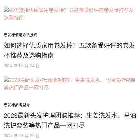
卷发棒使用方法技巧
如何选择优质家用卷发棒？五款备受好评的卷发
棒推荐及选购指南
2024 年 05 月 24 日
卷发棒品牌型号
2023最新头发护理团购推荐：生姜洗发水、马油
洗护套装等热门产品一网打尽
2017 年 11 月 22 日