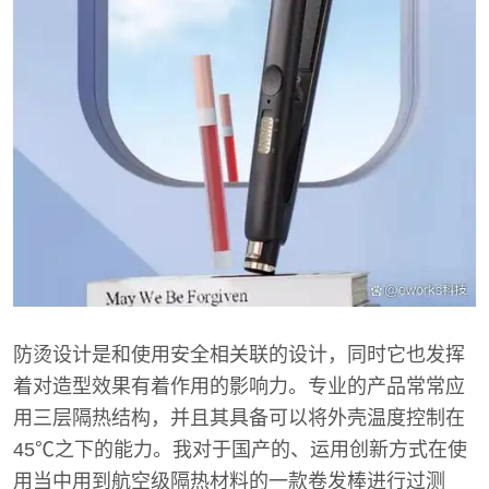
防烫设计是和使用安全相关联的设计，同时它也发挥
着对造型效果有着作用的影响力。专业的产品常常应
用三层隔热结构，并且其具备可以将外壳温度控制在
45℃之下的能力。我对于国产的、运用创新方式在使
用当中用到航空级隔热材料的一款卷发棒进行过测