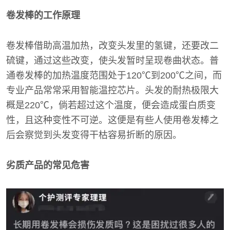
卷发棒的工作原理
卷发棒借助高温加热，改变头发里的氢键，还要改二
硫键，通过这些改变，使头发暂时呈现卷曲状态。普
通卷发棒的加热温度范围处于120℃到200℃之间，而
专业产品常常采用智能温控芯片。头发的耐热极限大
概是220℃，倘若超过这个温度，便会造成蛋白质变
性，且这种变性不可逆。这便是有些人使用卷发棒之
后会察觉到头发变得干枯容易折断的原因。
劣质产品的常见危害