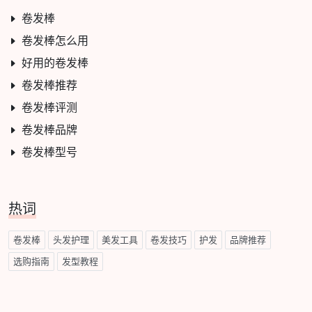
卷发棒
卷发棒怎么用
好用的卷发棒
卷发棒推荐
卷发棒评测
卷发棒品牌
卷发棒型号
热词
卷发棒
头发护理
美发工具
卷发技巧
护发
品牌推荐
选购指南
发型教程