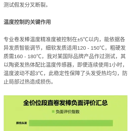
测试假发分叉断裂。
温度控制的关键作用
专业卷发棒温度精准度被控制在±5℃以内，能依据各
异发质智能调节，细软发质适用120 - 150℃，粗硬发
质需160 - 180℃，我对某国际品牌产品作过测试，其
以陶瓷发热体配比温度传感器，即便连续使用1小时，
温度波动不超3℃，此稳定性保障了头发受热均匀，防
止局部过热造成损伤。