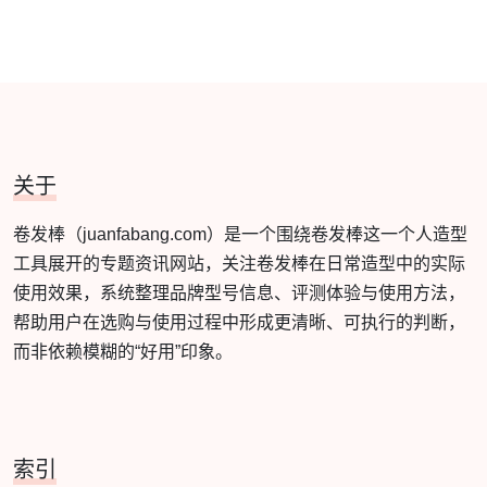
关于
卷发棒（juanfabang.com）是一个围绕卷发棒这一个人造型
工具展开的专题资讯网站，关注卷发棒在日常造型中的实际
使用效果，系统整理品牌型号信息、评测体验与使用方法，
帮助用户在选购与使用过程中形成更清晰、可执行的判断，
而非依赖模糊的“好用”印象。
索引