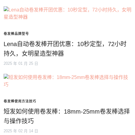
卷发棒品牌型号
Lena自动卷发棒开团优惠：10秒定型，72小时
持久，女明星造型神器
2025 年 01 月 25 日
卷发棒使用方法技巧
短发如何使用卷发棒：18mm-25mm卷发棒选择
与操作技巧
2025 年 02 月 14 日