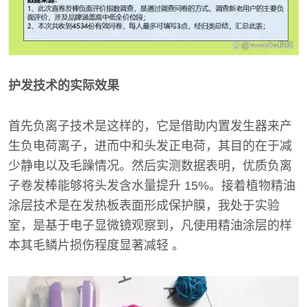
护发技术的实际效果
首先负离子技术是这样的，它是借助内置发生器来产
生负电荷离子，进而中和头发正电荷，其目的在于减
少静电以及毛躁情况。然后实测数据表明，优质负离
子卷发棒能够将头发含水量提升 15%。接着植物精油
涂层技术是在发热板表面形成保护膜，我处于实验
室，是基于电子显微镜观察到，凡使用精油涂层的样
本其毛鳞片损伤程度显著减轻 。