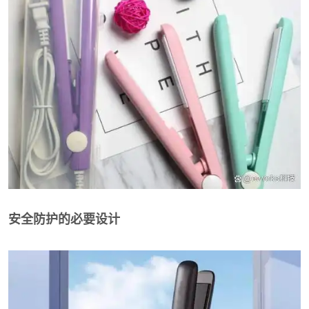
安全防护的必要设计