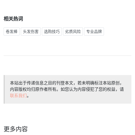
相关热词
卷发棒
头发伤害
选购技巧
劣质风险
专业品牌
本站出于传递信息之目的刊登本文，若未明确标注本站原创，
内容版权均归原作者所有。如您认为内容侵犯了您的权益，请
联系我们
。
更多内容