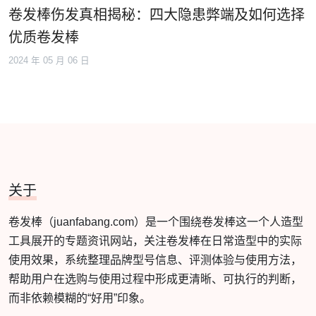
卷发棒伤发真相揭秘：四大隐患弊端及如何选择
优质卷发棒
2024 年 05 月 06 日
关于
卷发棒（juanfabang.com）是一个围绕卷发棒这一个人造型
工具展开的专题资讯网站，关注卷发棒在日常造型中的实际
使用效果，系统整理品牌型号信息、评测体验与使用方法，
帮助用户在选购与使用过程中形成更清晰、可执行的判断，
而非依赖模糊的“好用”印象。