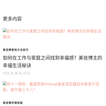
更多内容
卷发棒使用方法技巧
如何在工作与家庭之间找到幸福感？美妆博主的
幸福生活秘诀
2021 年 06 月 15 日
卷发棒评测体验