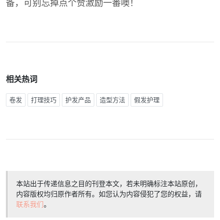
备，可别忘掉点个赞激励一番噢！
相关热词
卷发
打理技巧
护发产品
造型方法
假发护理
本站出于传递信息之目的刊登本文，若未明确标注本站原创，
内容版权均归原作者所有。如您认为内容侵犯了您的权益，请
联系我们
。