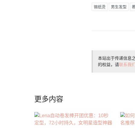
锡纸烫
男生发型
本站出于传递信息
的权益，请
联系我
更多内容