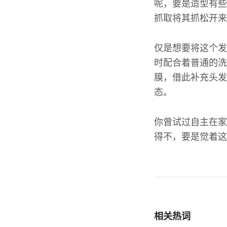
呢，要是造型有些
抓取将其抓松开来
仅是想要将这个发
时配合着普通的洗
膜，借此补充头发
态。
你曾试过自主在家
得不，要是觉着这
相关热词