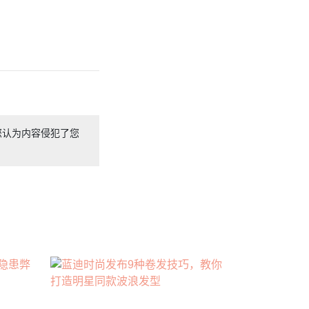
您认为内容侵犯了您