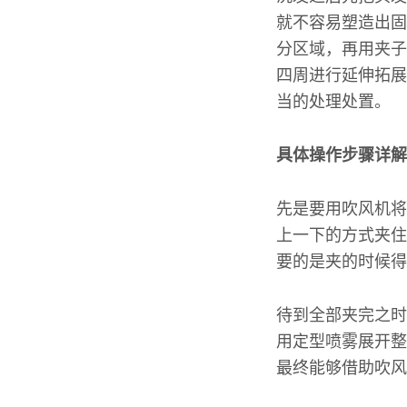
就不容易塑造出固
分区域，再用夹子
四周进行延伸拓展
当的处理处置。
具体操作步骤详解
先是要用吹风机将
上一下的方式夹住
要的是夹的时候得
待到全部夹完之时
用定型喷雾展开整
最终能够借助吹风