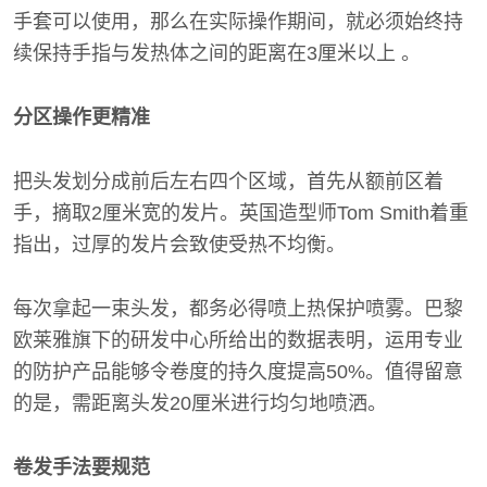
手套可以使用，那么在实际操作期间，就必须始终持
续保持手指与发热体之间的距离在3厘米以上 。
分区操作更精准
把头发划分成前后左右四个区域，首先从额前区着
手，摘取2厘米宽的发片。英国造型师Tom Smith着重
指出，过厚的发片会致使受热不均衡。
每次拿起一束头发，都务必得喷上热保护喷雾。巴黎
欧莱雅旗下的研发中心所给出的数据表明，运用专业
的防护产品能够令卷度的持久度提高50%。值得留意
的是，需距离头发20厘米进行均匀地喷洒。
卷发手法要规范