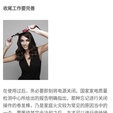
收尾工作要完善
在使用过后，务必要即刻将电源关闭。国家家电质量
检测中心所给出的报告明确指出，那种忘记进行关闭
操作的卷发棒，乃是家庭火灾较为常见的原因当中的