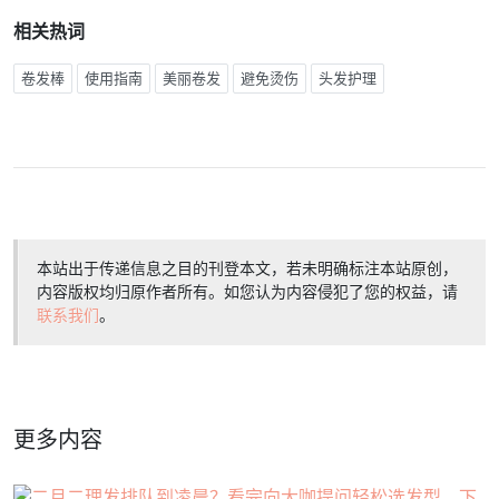
相关热词
卷发棒
使用指南
美丽卷发
避免烫伤
头发护理
本站出于传递信息之目的刊登本文，若未明确标注本站原创，
内容版权均归原作者所有。如您认为内容侵犯了您的权益，请
联系我们
。
更多内容