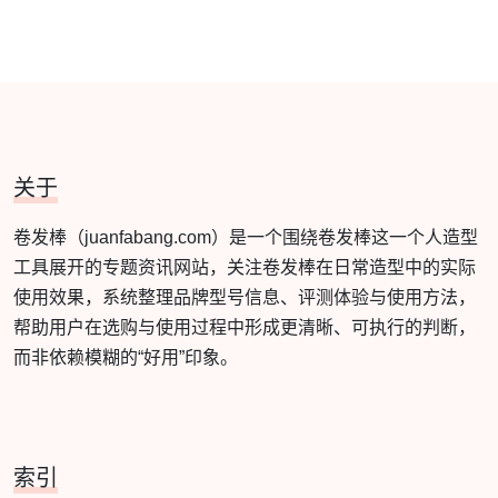
关于
卷发棒（juanfabang.com）是一个围绕卷发棒这一个人造型
工具展开的专题资讯网站，关注卷发棒在日常造型中的实际
使用效果，系统整理品牌型号信息、评测体验与使用方法，
帮助用户在选购与使用过程中形成更清晰、可执行的判断，
而非依赖模糊的“好用”印象。
索引