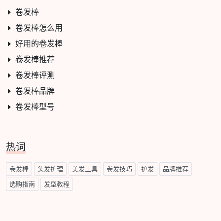
卷发棒
卷发棒怎么用
好用的卷发棒
卷发棒推荐
卷发棒评测
卷发棒品牌
卷发棒型号
热词
卷发棒
头发护理
美发工具
卷发技巧
护发
品牌推荐
选购指南
发型教程