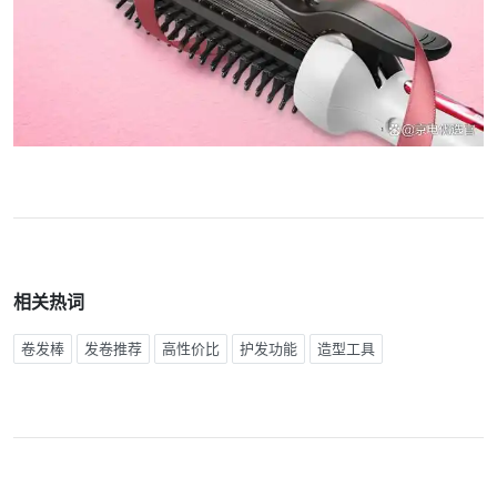
相关热词
卷发棒
发卷推荐
高性价比
护发功能
造型工具