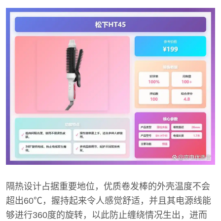
隔热设计占据重要地位，优质卷发棒的外壳温度不会
超出60℃，握持起来令人感觉舒适，并且其电源线能
够进行360度的旋转，以此防止缠绕情况生出，进而