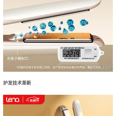
护发技术革新