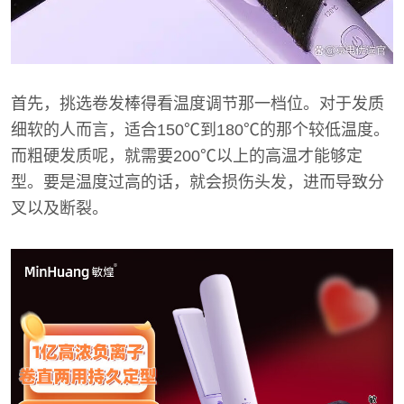
首先，挑选卷发棒得看温度调节那一档位。对于发质
细软的人而言，适合150℃到180℃的那个较低温度。
而粗硬发质呢，就需要200℃以上的高温才能够定
型。要是温度过高的话，就会损伤头发，进而导致分
叉以及断裂。