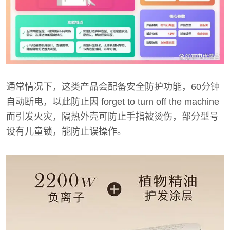
通常情况下，这类产品会配备安全防护功能，60分钟
自动断电，以此防止因 forget to turn off the machine
而引发火灾，隔热外壳可防止手指被烫伤，部分型号
设有儿童锁，能防止误操作。