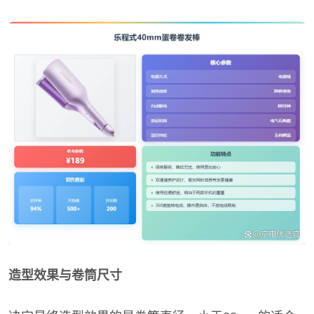
造型效果与卷筒尺寸