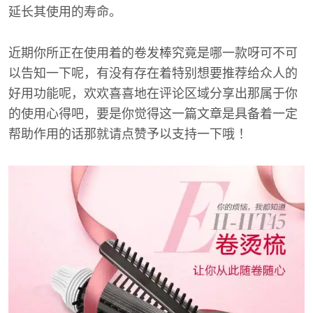
延长其使用的寿命。
近期你所正在使用着的卷发棒究竟是哪一款呀可不可
以告知一下呢，有没有存在着特别想要推荐给众人的
好用功能呢，欢欢喜喜地在评论区域分享出那属于你
的使用心得吧，要是你觉得这一篇文章是具备着一定
帮助作用的话那就请点赞予以支持一下哦 ！