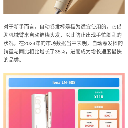
对于新手而言，自动卷发棒是极为适宜使用的，它借
助机械臂来自动缠绕头发，以此防止出现手忙脚乱的
状况，在2024年的市场数据当中表明，自动卷发棒的
销量与同比相比增长了35%，进而成为增长速度最快
的品类。