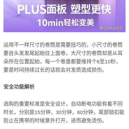
运用不一样尺寸的卷筒是需要技巧的，小尺寸的卷筒
要自头发发尾起始往上面卷，大尺寸的卷筒却是从耳
朵所在位置起始，每一个卷度都要维持个8至10秒，
要是时间持续过长的话就会对发质造成损伤。
安全功能解析
选购的重要标准是安全设计，自动断电功能有着不同
时长，分别是15分钟，30分钟，60分钟，尾部锁扣能
防止在携带的时候意外打开，进而避免烫伤。