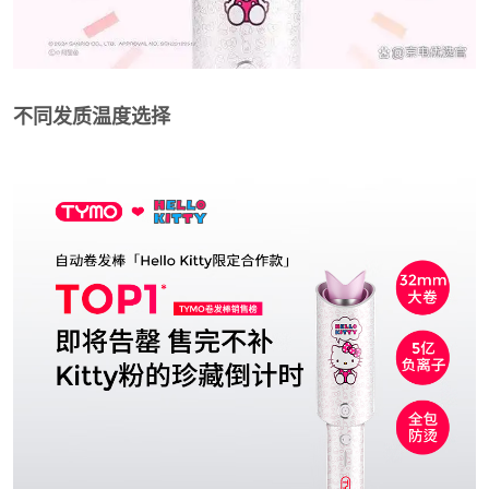
不同发质温度选择