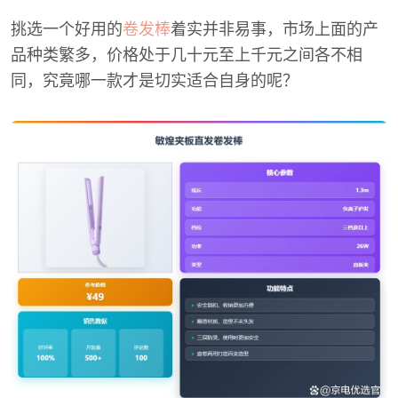
挑选一个好用的
卷发棒
着实并非易事，市场上面的产
品种类繁多，价格处于几十元至上千元之间各不相
同，究竟哪一款才是切实适合自身的呢？