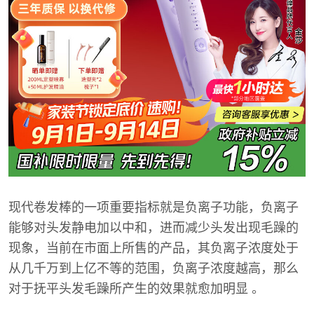
现代卷发棒的一项重要指标就是负离子功能，负离子
能够对头发静电加以中和，进而减少头发出现毛躁的
现象，当前在市面上所售的产品，其负离子浓度处于
从几千万到上亿不等的范围，负离子浓度越高，那么
对于抚平头发毛躁所产生的效果就愈加明显 。