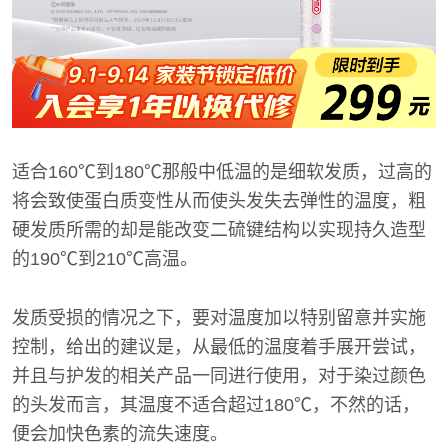
适合160℃到180℃那般中低温的是细软发质，过高的
将会致使蛋白质变性从而使头发失去弹性的温度，粗
硬发质所需的却是能改变二硫键结构以实现持久造型
的190℃到210℃高温。
发质受损的情况之下，要对温度加以特别留意并实施
控制，给出的建议是，从最低的温度着手展开尝试，
并且与护发的相关产品一同进行使用，对于染过颜色
的头发而言，其温度不适合超过180℃，不然的话，
便会加快色素的流失速度。