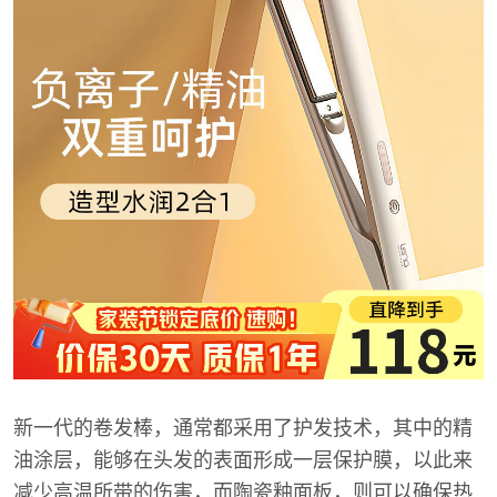
新一代的卷发棒，通常都采用了护发技术，其中的精
油涂层，能够在头发的表面形成一层保护膜，以此来
减少高温所带的伤害，而陶瓷釉面板，则可以确保热