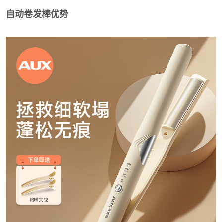
自动卷发棒优势