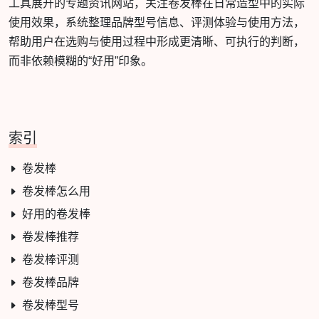
工具展开的专题资讯网站，关注卷发棒在日常造型中的实际
使用效果，系统整理品牌型号信息、评测体验与使用方法，
帮助用户在选购与使用过程中形成更清晰、可执行的判断，
而非依赖模糊的“好用”印象。
索引
卷发棒
卷发棒怎么用
好用的卷发棒
卷发棒推荐
卷发棒评测
卷发棒品牌
卷发棒型号