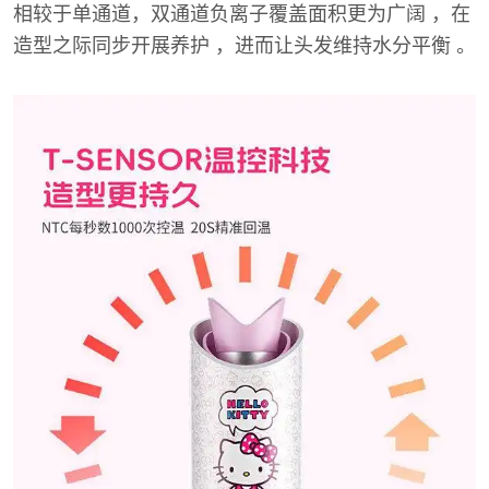
相较于单通道，双通道负离子覆盖面积更为广阔 ，在
造型之际同步开展养护 ，进而让头发维持水分平衡 。