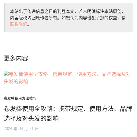
本站出于传递信息之目的刊登本文，若未明确标注本站原创，
内容版权均归原作者所有。如您认为内容侵犯了您的权益，请
联系我们
。
更多内容
卷发棒使用方法技巧
卷发棒使用全攻略：携带规定、使用方法、品牌
选择及对头发的影响
2024 年 04 月 21 日