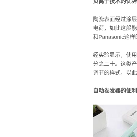
负离子技术的优势
陶瓷表面经过涂层
电荷，如此这般能
和Panasoni
经实验显示，使用
分之二十。这类产
调节的样式，以此
自动卷发器的便利