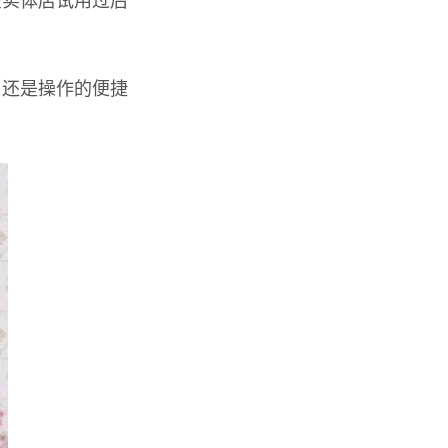
在实体店试用过后
？还是操作的便捷