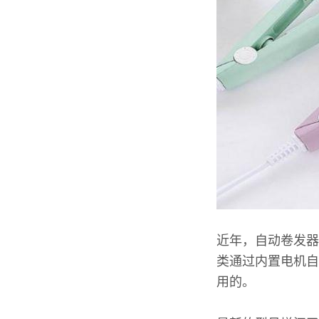
近年，自动卷发器
类通过内置电机自
用的。