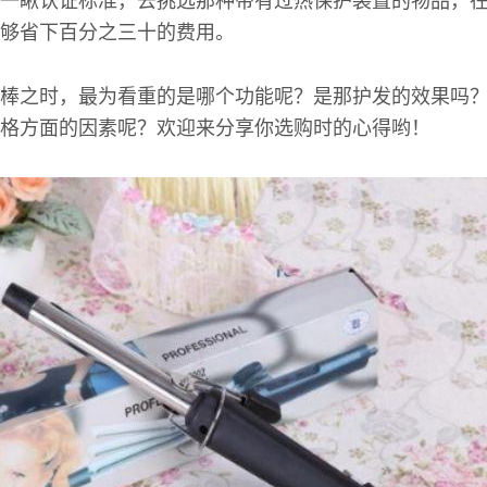
一瞅认证标准，去挑选那种带有过热保护装置的物品，
够省下百分之三十的费用。
棒之时，最为看重的是哪个功能呢？是那护发的效果吗
格方面的因素呢？欢迎来分享你选购时的心得哟！